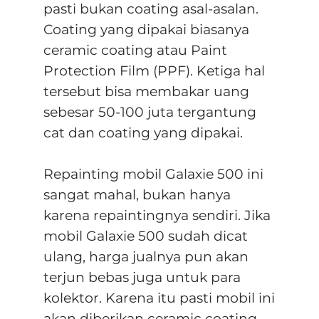
pasti bukan coating asal-asalan.
Coating yang dipakai biasanya
ceramic coating atau Paint
Protection Film (PPF). Ketiga hal
tersebut bisa membakar uang
sebesar 50-100 juta tergantung
cat dan coating yang dipakai.
Repainting mobil Galaxie 500 ini
sangat mahal, bukan hanya
karena repaintingnya sendiri. Jika
mobil Galaxie 500 sudah dicat
ulang, harga jualnya pun akan
terjun bebas juga untuk para
kolektor. Karena itu pasti mobil ini
akan diberikan ceramic coating