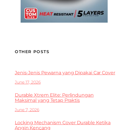
OTHER POSTS
Jenis-Jenis Pewarna yang Dipakai Car Cover
June 17, 2026
Durable Xtrem Elite: Perlindungan
Maksimal yang Tetap Praktis
June 7, 2026
Locking Mechanism Cover Durable Ketika
Angin Kencang