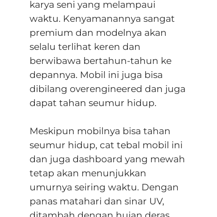
karya seni yang melampaui
waktu. Kenyamanannya sangat
premium dan modelnya akan
selalu terlihat keren dan
berwibawa bertahun-tahun ke
depannya. Mobil ini juga bisa
dibilang overengineered dan juga
dapat tahan seumur hidup.
Meskipun mobilnya bisa tahan
seumur hidup, cat tebal mobil ini
dan juga dashboard yang mewah
tetap akan menunjukkan
umurnya seiring waktu. Dengan
panas matahari dan sinar UV,
ditambah dengan hujan deras