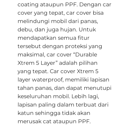
coating ataupun PPF. Dengan car
cover yang tepat, car cover bisa
melindungi mobil dari panas,
debu, dan juga hujan. Untuk
mendapatkan semua fitur
tersebut dengan proteksi yang
maksimal, car cover “Durable
Xtrem 5 Layer” adalah pilihan
yang tepat. Car cover Xtrem 5
layer waterproof, memiliki lapisan
tahan panas, dan dapat menutupi
keseluruhan mobil. Lebih lagi,
lapisan paling dalam terbuat dari
katun sehingga tidak akan
merusak cat ataupun PPF.