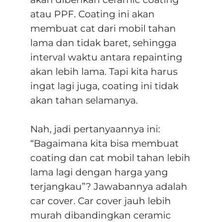
atau PPF. Coating ini akan
membuat cat dari mobil tahan
lama dan tidak baret, sehingga
interval waktu antara repainting
akan lebih lama. Tapi kita harus
ingat lagi juga, coating ini tidak
akan tahan selamanya.
Nah, jadi pertanyaannya ini:
“Bagaimana kita bisa membuat
coating dan cat mobil tahan lebih
lama lagi dengan harga yang
terjangkau”? Jawabannya adalah
car cover. Car cover jauh lebih
murah dibandingkan ceramic