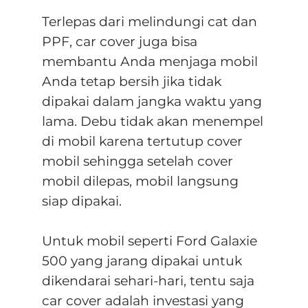
Terlepas dari melindungi cat dan
PPF, car cover juga bisa
membantu Anda menjaga mobil
Anda tetap bersih jika tidak
dipakai dalam jangka waktu yang
lama. Debu tidak akan menempel
di mobil karena tertutup cover
mobil sehingga setelah cover
mobil dilepas, mobil langsung
siap dipakai.
Untuk mobil seperti Ford Galaxie
500 yang jarang dipakai untuk
dikendarai sehari-hari, tentu saja
car cover adalah investasi yang