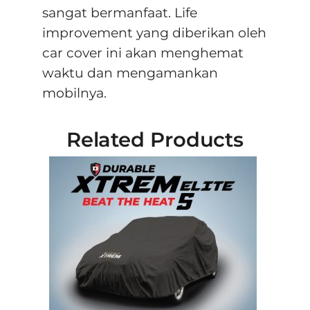
sangat bermanfaat. Life
improvement yang diberikan oleh
car cover ini akan menghemat
waktu dan mengamankan
mobilnya.
Related Products