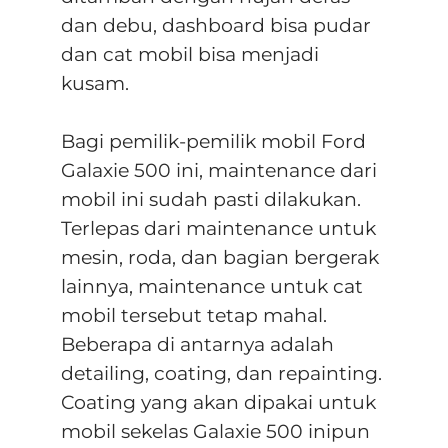
dan debu, dashboard bisa pudar
dan cat mobil bisa menjadi
kusam.
Bagi pemilik-pemilik mobil Ford
Galaxie 500 ini, maintenance dari
mobil ini sudah pasti dilakukan.
Terlepas dari maintenance untuk
mesin, roda, dan bagian bergerak
lainnya, maintenance untuk cat
mobil tersebut tetap mahal.
Beberapa di antarnya adalah
detailing, coating, dan repainting.
Coating yang akan dipakai untuk
mobil sekelas Galaxie 500 inipun