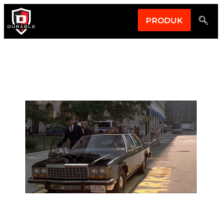
PRODUK