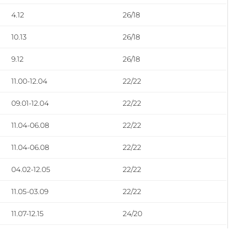
4.12
26/18
10.13
26/18
9.12
26/18
11.00-12.04
22/22
09.01-12.04
22/22
11.04-06.08
22/22
11.04-06.08
22/22
04.02-12.05
22/22
11.05-03.09
22/22
11.07-12.15
24/20