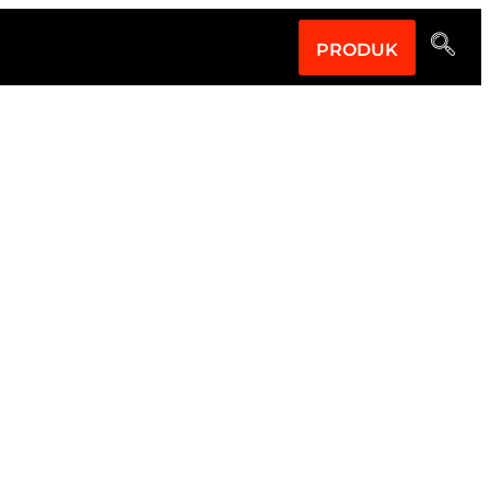
PRODUK