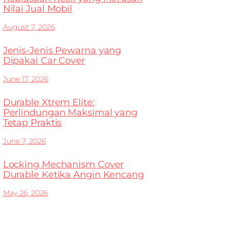
Nilai Jual Mobil
August 7, 2026
Jenis-Jenis Pewarna yang
Dipakai Car Cover
June 17, 2026
Durable Xtrem Elite:
Perlindungan Maksimal yang
Tetap Praktis
June 7, 2026
Locking Mechanism Cover
Durable Ketika Angin Kencang
May 26, 2026