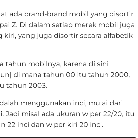
ihat ada brand-brand mobil yang disortir
mpai Z. Di dalam setiap merek mobil juga
kiri, yang juga disortir secara alfabetik
 tahun mobilnya, karena di sini
ahun] di mana tahun 00 itu tahun 2000,
tu tahun 2003.
dalah menggunakan inci, mulai dari
i. Jadi misal ada ukuran wiper 22/20, itu
 22 inci dan wiper kiri 20 inci.