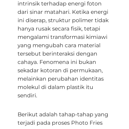
intrinsik terhadap energi foton
dari sinar matahari. Ketika energi
ini diserap, struktur polimer tidak
hanya rusak secara fisik, tetapi
mengalami transformasi kimiawi
yang mengubah cara material
tersebut berinteraksi dengan
cahaya.
Fenomena ini bukan
sekadar kotoran di permukaan,
melainkan perubahan identitas
molekul di dalam plastik itu
sendiri
.
Berikut adalah tahap-tahap yang
terjadi pada proses Photo Fries