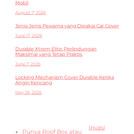
Mobil
August 7, 2026
Jenis-Jenis Pewarna yang Dipakai Car Cover
June 17, 2026
Durable Xtrem Elite: Perlindungan
Maksimal yang Tetap Praktis
June 7, 2026
Locking Mechanism Cover Durable Ketika
Angin Kencang
May 26, 2026
Invasi
←
Punya Roof Box atau