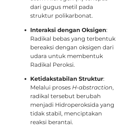
dari gugus metil pada
struktur polikarbonat.
Interaksi dengan Oksigen
:
Radikal bebas yang terbentuk
bereaksi dengan oksigen dari
udara untuk membentuk
Radikal Peroksi.
Ketidakstabilan Struktur
:
Melalui proses
H-abstraction
,
radikal tersebut berubah
menjadi Hidroperoksida yang
tidak stabil, menciptakan
reaksi berantai.