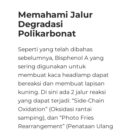
Memahami Jalur
Degradasi
Polikarbonat
Seperti yang telah dibahas
sebelumnya, Bisphenol A yang
sering digunakan untuk
membuat kaca headlamp dapat
bereaksi dan membuat lapisan
kuning. Di sini ada 2 jalur reaksi
yang dapat terjadi: “Side-Chain
Oxidation” (Oksidasi rantai
samping), dan “Photo Fries
Rearrangement” (Penataan Ulang