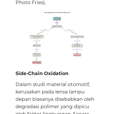
Photo Fries).
Side-Chain Oxidation
Dalam studi material otomotif,
kerusakan pada lensa lampu
depan biasanya disebabkan oleh
degradasi polimer yang dipicu
oleh faktor lingkungan. Secara