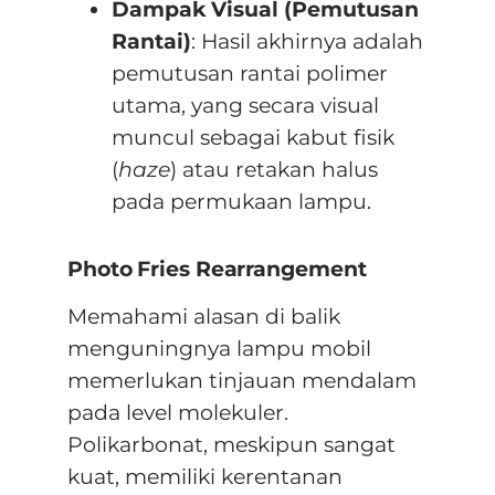
Dampak Visual (Pemutusan
Rantai)
: Hasil akhirnya adalah
pemutusan rantai polimer
utama, yang secara visual
muncul sebagai kabut fisik
(
haze
) atau retakan halus
pada permukaan lampu.
Photo Fries Rearrangement
Memahami alasan di balik
menguningnya lampu mobil
memerlukan tinjauan mendalam
pada level molekuler.
Polikarbonat, meskipun sangat
kuat, memiliki kerentanan