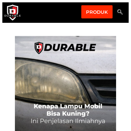
PRODUK