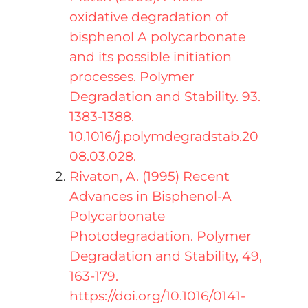
oxidative degradation of
bisphenol A polycarbonate
and its possible initiation
processes. Polymer
Degradation and Stability. 93.
1383-1388.
10.1016/j.polymdegradstab.20
08.03.028.
Rivaton, A. (1995) Recent
Advances in Bisphenol-A
Polycarbonate
Photodegradation. Polymer
Degradation and Stability, 49,
163-179.
https://doi.org/10.1016/0141-