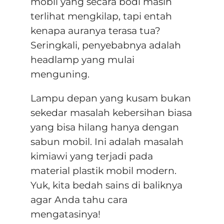
mobil yang secara bodi masih
terlihat mengkilap, tapi entah
kenapa auranya terasa tua?
Seringkali, penyebabnya adalah
headlamp yang mulai
menguning.
Lampu depan yang kusam bukan
sekedar masalah kebersihan biasa
yang bisa hilang hanya dengan
sabun mobil. Ini adalah masalah
kimiawi yang terjadi pada
material plastik mobil modern.
Yuk, kita bedah sains di baliknya
agar Anda tahu cara
mengatasinya!