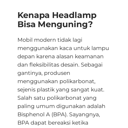
Kenapa Headlamp
Bisa Menguning?
Mobil modern tidak lagi
menggunakan kaca untuk lampu
depan karena alasan keamanan
dan fleksibilitas desain. Sebagai
gantinya, produsen
menggunakan polikarbonat,
sejenis plastik yang sangat kuat.
Salah satu polikarbonat yang
paling umum digunakan adalah
Bisphenol A (BPA). Sayangnya,
BPA dapat bereaksi ketika