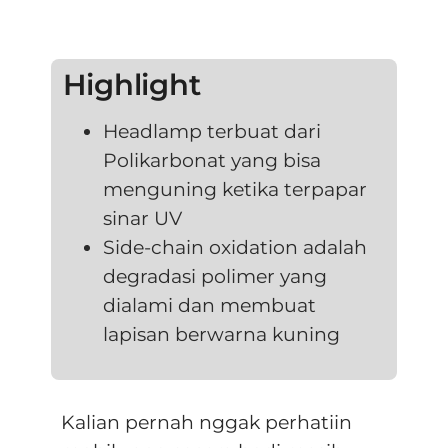
Highlight
Headlamp terbuat dari
Polikarbonat yang bisa
menguning ketika terpapar
sinar UV
Side-chain oxidation adalah
degradasi polimer yang
dialami dan membuat
lapisan berwarna kuning
Kalian pernah nggak perhatiin