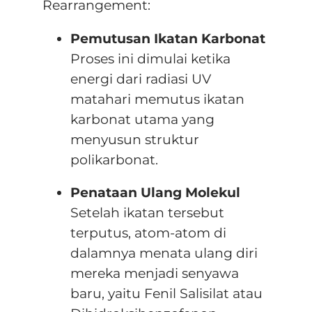
Rearrangement:
Pemutusan Ikatan Karbonat
Proses ini dimulai ketika
energi dari radiasi UV
matahari memutus ikatan
karbonat utama yang
menyusun struktur
polikarbonat
.
Penataan Ulang Molekul
Setelah ikatan tersebut
terputus, atom-atom di
dalamnya menata ulang diri
mereka menjadi senyawa
baru, yaitu Fenil Salisilat atau