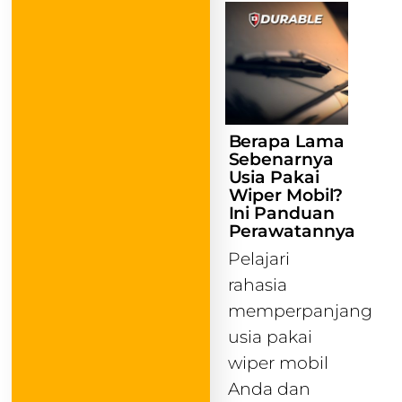
Berapa Lama
Sebenarnya
Usia Pakai
Wiper Mobil?
Ini Panduan
Perawatannya
Pelajari
rahasia
memperpanjang
usia pakai
wiper mobil
Anda dan