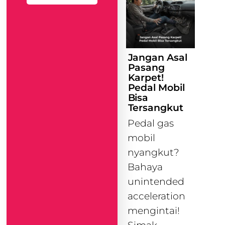
Jangan Asal
Pasang
Karpet!
Pedal Mobil
Bisa
Tersangkut
Pedal gas
mobil
nyangkut?
Bahaya
unintended
acceleration
mengintai!