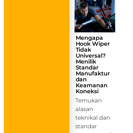
Mengapa
Hook Wiper
Tidak
Universal?
Menilik
Standar
Manufaktur
dan
Keamanan
Koneksi
Temukan
alasan
teknikal dan
standar