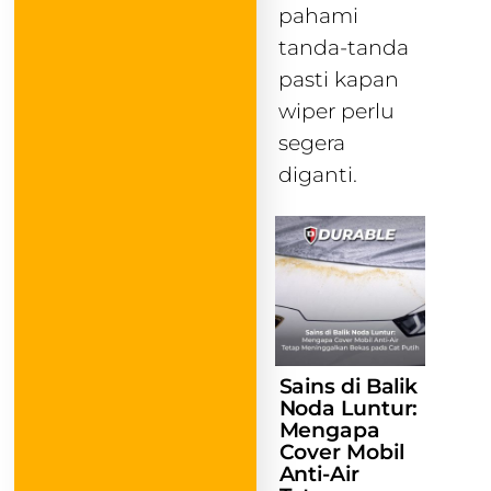
pahami
tanda-tanda
pasti kapan
wiper perlu
segera
diganti.
Sains di Balik
Noda Luntur:
Mengapa
Cover Mobil
Anti-Air