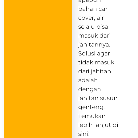
bahan car
cover, air
selalu bisa
masuk dari
jahitannya.
Solusi agar
tidak masuk
dari jahitan
adalah
dengan
jahitan susun
genteng.
Temukan
lebih lanjut di
sini!