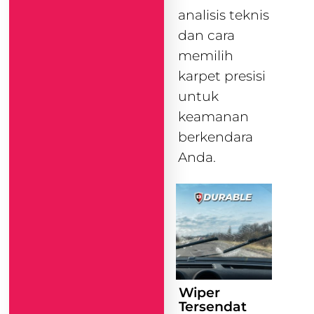
analisis teknis
dan cara
memilih
karpet presisi
untuk
keamanan
berkendara
Anda.
Wiper
Tersendat