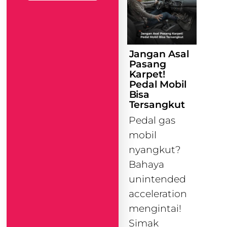
Jangan Asal
Pasang
Karpet!
Pedal Mobil
Bisa
Tersangkut
Pedal gas
mobil
nyangkut?
Bahaya
unintended
acceleration
mengintai!
Simak