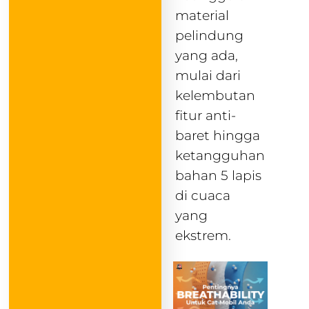
material
pelindung
yang ada,
mulai dari
kelembutan
fitur anti-
baret hingga
ketangguhan
bahan 5 lapis
di cuaca
yang
ekstrem.