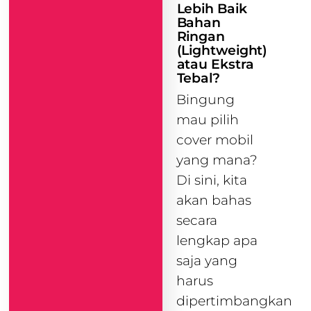
Lebih Baik
Bahan
Ringan
(Lightweight)
atau Ekstra
Tebal?
Bingung
mau pilih
cover mobil
yang mana?
Di sini, kita
akan bahas
secara
lengkap apa
saja yang
harus
dipertimbangkan