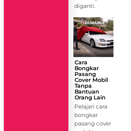
diganti.
Cara
Bongkar
Pasang
Cover Mobil
Tanpa
Bantuan
Orang Lain
Pelajari cara
bongkar
pasang cover