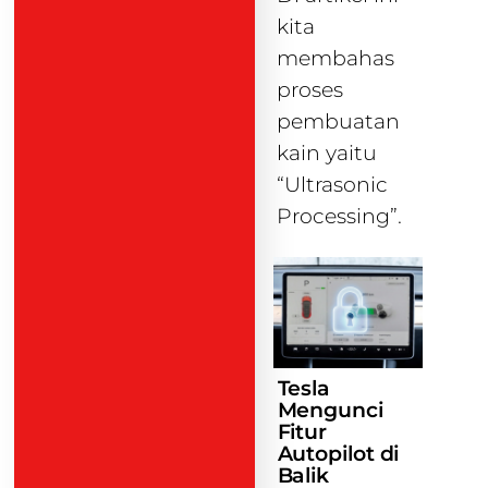
kita
membahas
proses
pembuatan
kain yaitu
“Ultrasonic
Processing”.
Tesla
Mengunci
Fitur
Autopilot di
Balik