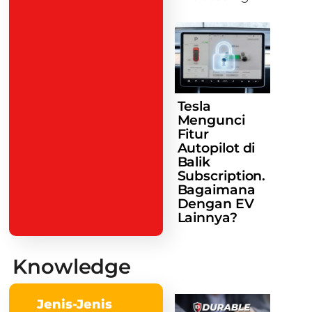
Tesla
Mengunci
Fitur
Autopilot di
Balik
Subscription.
Bagaimana
Dengan EV
Lainnya?
Knowledge
Jenis-Jenis