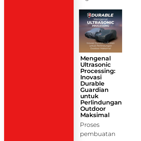
Mengenal
Ultrasonic
Processing:
Inovasi
Durable
Guardian
untuk
Perlindungan
Outdoor
Maksimal
Proses
pembuatan