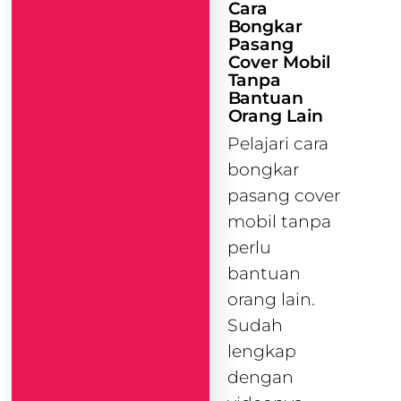
Cara
Bongkar
Pasang
Cover Mobil
Tanpa
Bantuan
Orang Lain
Pelajari cara
bongkar
pasang cover
mobil tanpa
perlu
bantuan
orang lain.
Sudah
lengkap
dengan