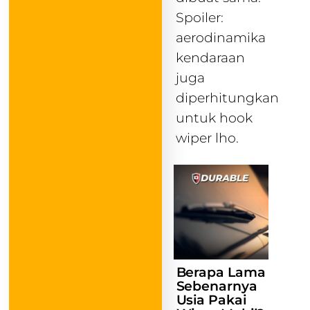
Spoiler:
aerodinamika
kendaraan
juga
diperhitungkan
untuk hook
wiper lho.
Berapa Lama
Sebenarnya
Usia Pakai