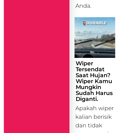
Anda.
Wiper
Tersendat
Saat Hujan?
Wiper Kamu
Mungkin
Sudah Harus
Diganti.
Apakah wiper
kalian berisik
dan tidak