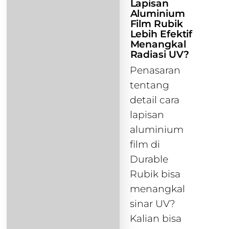
Lapisan
Aluminium
Film Rubik
Lebih Efektif
Menangkal
Radiasi UV?
Penasaran
tentang
detail cara
lapisan
aluminium
film di
Durable
Rubik bisa
menangkal
sinar UV?
Kalian bisa