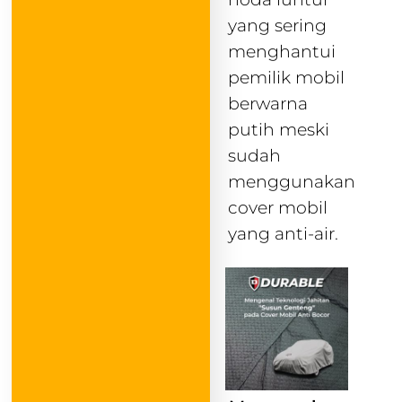
yang sering
menghantui
pemilik mobil
berwarna
putih meski
sudah
menggunakan
cover mobil
yang anti-air.