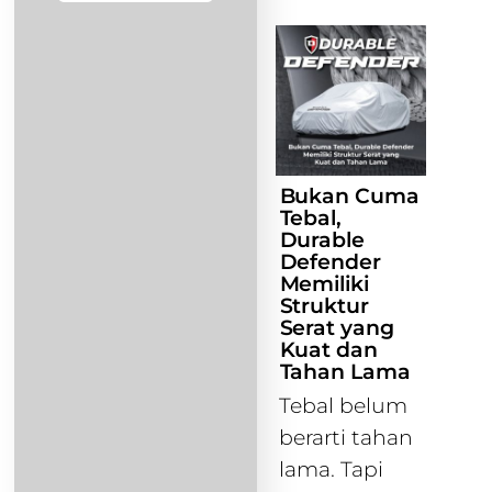
Bukan Cuma
Tebal,
Durable
Defender
Memiliki
Struktur
Serat yang
Kuat dan
Tahan Lama
Tebal belum
berarti tahan
lama. Tapi