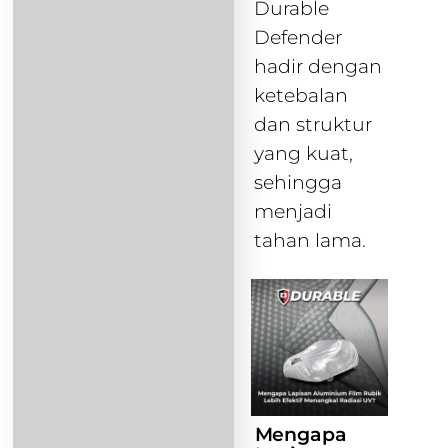
Durable
Defender
hadir dengan
ketebalan
dan struktur
yang kuat,
sehingga
menjadi
tahan lama.
Mengapa