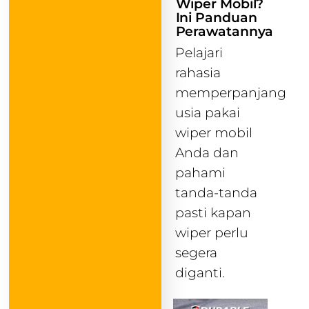
Wiper Mobil?
Ini Panduan
Perawatannya
Pelajari
rahasia
memperpanjang
usia pakai
wiper mobil
Anda dan
pahami
tanda-tanda
pasti kapan
wiper perlu
segera
diganti.