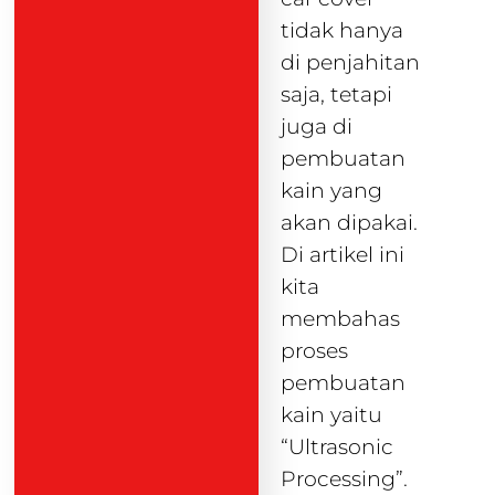
tidak hanya
di penjahitan
saja, tetapi
juga di
pembuatan
kain yang
akan dipakai.
Di artikel ini
kita
membahas
proses
pembuatan
kain yaitu
“Ultrasonic
Processing”.