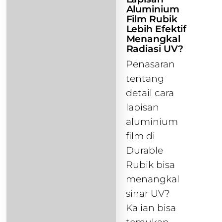
Aluminium
Film Rubik
Lebih Efektif
Menangkal
Radiasi UV?
Penasaran
tentang
detail cara
lapisan
aluminium
film di
Durable
Rubik bisa
menangkal
sinar UV?
Kalian bisa