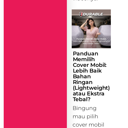
Panduan
Memilih
Cover Mobil:
Lebih Baik
Bahan
Ringan
(Lightweight)
atau Ekstra
Tebal?
Bingung
mau pilih
cover mobil