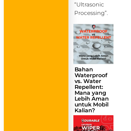
“Ultrasonic
Processing”.
Bahan
Waterproof
vs. Water
Repellent:
Mana yang
Lebih Aman
untuk Mobil
Kalian?