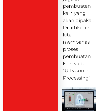
pembuatan
kain yang
akan dipakai.
Di artikel ini
kita
membahas
proses
pembuatan
kain yaitu
“Ultrasonic
Processing”.