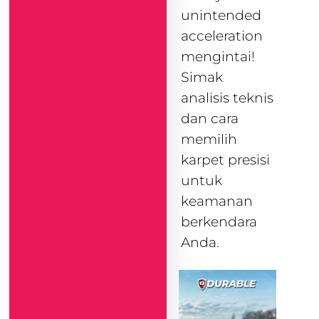
unintended
acceleration
mengintai!
Simak
analisis teknis
dan cara
memilih
karpet presisi
untuk
keamanan
berkendara
Anda.