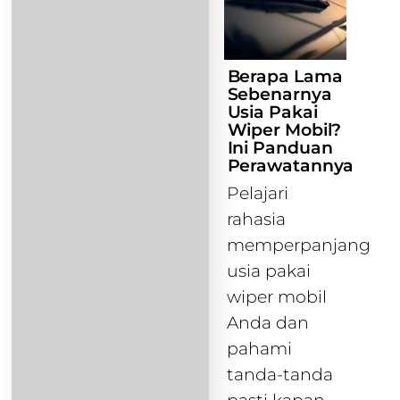
Berapa Lama
Sebenarnya
Usia Pakai
Wiper Mobil?
Ini Panduan
Perawatannya
Pelajari
rahasia
memperpanjang
usia pakai
wiper mobil
Anda dan
pahami
tanda-tanda