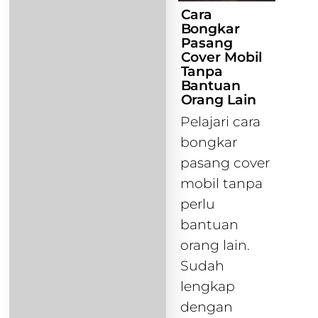
Cara
Bongkar
Pasang
Cover Mobil
Tanpa
Bantuan
Orang Lain
Pelajari cara
bongkar
pasang cover
mobil tanpa
perlu
bantuan
orang lain.
Sudah
lengkap
dengan