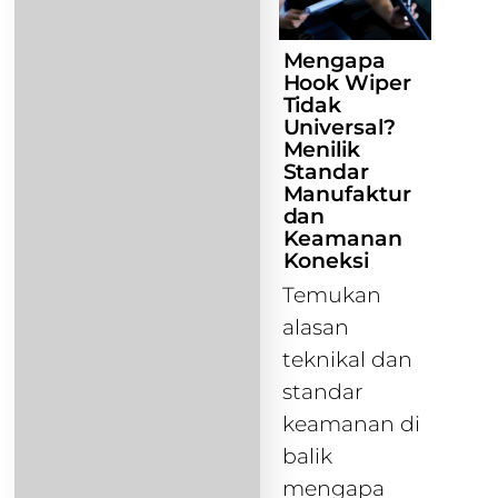
Mengapa
Hook Wiper
Tidak
Universal?
Menilik
Standar
Manufaktur
dan
Keamanan
Koneksi
Temukan
alasan
teknikal dan
standar
keamanan di
balik
mengapa