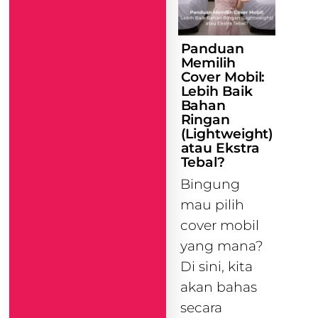
Panduan
Memilih
Cover Mobil:
Lebih Baik
Bahan
Ringan
(Lightweight)
atau Ekstra
Tebal?
Bingung
mau pilih
cover mobil
yang mana?
Di sini, kita
akan bahas
secara