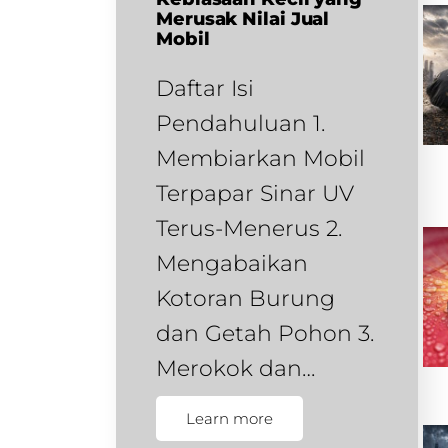
Merusak Nilai Jual
Mobil
Daftar Isi
Pendahuluan 1.
Membiarkan Mobil
Terpapar Sinar UV
Terus-Menerus 2.
Mengabaikan
Kotoran Burung
dan Getah Pohon 3.
Merokok dan…
Learn more