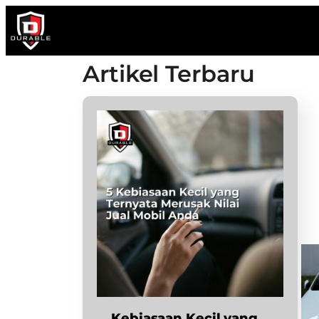
Artikel Terbaru
Kebiasaan Kecil yang