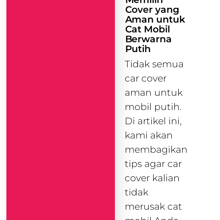
Cover yang
Aman untuk
Cat Mobil
Berwarna
Putih
Tidak semua
car cover
aman untuk
mobil putih.
Di artikel ini,
kami akan
membagikan
tips agar car
cover kalian
tidak
merusak cat