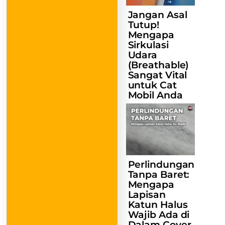
Jangan Asal
Tutup!
Mengapa
Sirkulasi
Udara
(Breathable)
Sangat Vital
untuk Cat
Mobil Anda
Perlindungan
Tanpa Baret:
Mengapa
Lapisan
Katun Halus
Wajib Ada di
Dalam Cover