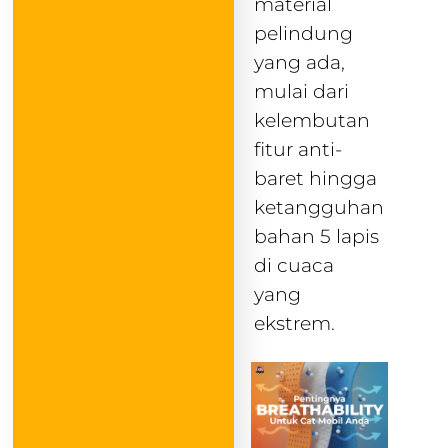
material
pelindung
yang ada,
mulai dari
kelembutan
fitur anti-
baret hingga
ketangguhan
bahan 5 lapis
di cuaca
yang
ekstrem.