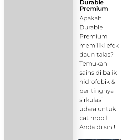
Durable
Premium
Apakah
Durable
Premium
memiliki efek
daun talas?
Temukan
sains di balik
hidrofobik &
pentingnya
sirkulasi
udara untuk
cat mobil
Anda di sini!