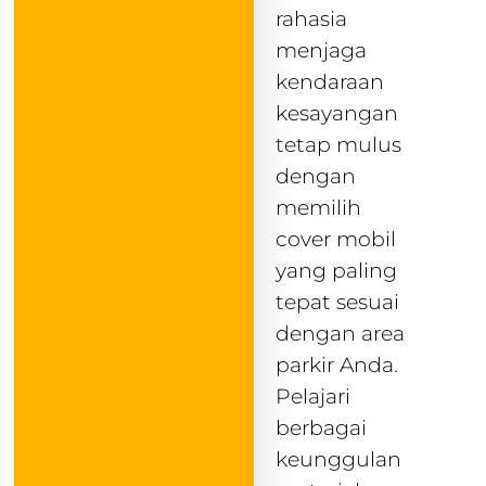
rahasia
menjaga
kendaraan
kesayangan
tetap mulus
dengan
memilih
cover mobil
yang paling
tepat sesuai
dengan area
parkir Anda.
Pelajari
berbagai
keunggulan