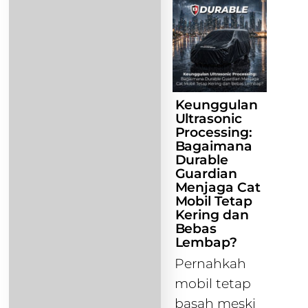
Keunggulan
Ultrasonic
Processing:
Bagaimana
Durable
Guardian
Menjaga Cat
Mobil Tetap
Kering dan
Bebas
Lembap?
Pernahkah
mobil tetap
basah meski