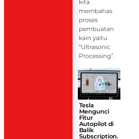
kita
membahas
proses
pembuatan
kain yaitu
“Ultrasonic
Processing”.
Tesla
Mengunci
Fitur
Autopilot di
Balik
Subscription.