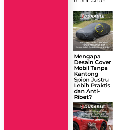
mobil Anda.
Mengapa
Desain Cover
Mobil Tanpa
Kantong
Spion Justru
Lebih Praktis
dan Anti-
Ribet?