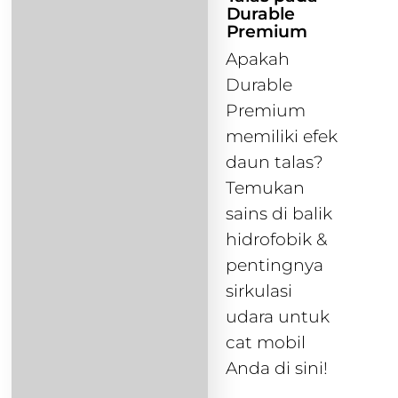
Durable
Premium
Apakah
Durable
Premium
memiliki efek
daun talas?
Temukan
sains di balik
hidrofobik &
pentingnya
sirkulasi
udara untuk
cat mobil
Anda di sini!