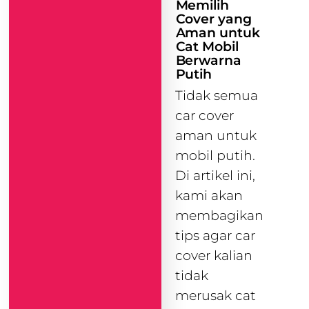
Memilih
Cover yang
Aman untuk
Cat Mobil
Berwarna
Putih
Tidak semua
car cover
aman untuk
mobil putih.
Di artikel ini,
kami akan
membagikan
tips agar car
cover kalian
tidak
merusak cat