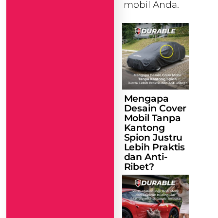
mobil Anda.
Mengapa
Desain Cover
Mobil Tanpa
Kantong
Spion Justru
Lebih Praktis
dan Anti-
Ribet?