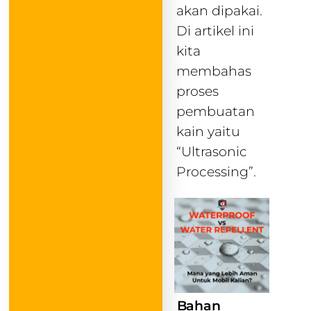
akan dipakai.
Di artikel ini
kita
membahas
proses
pembuatan
kain yaitu
“Ultrasonic
Processing”.
Bahan