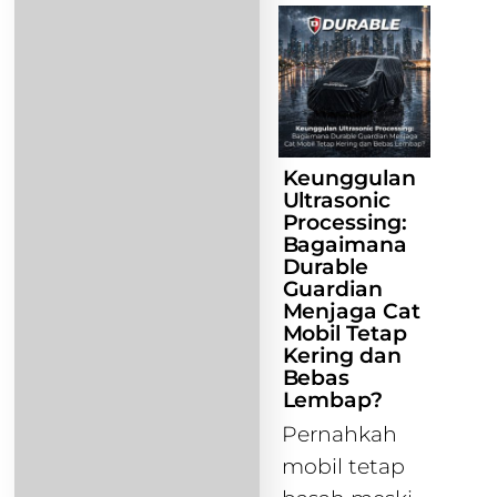
Keunggulan
Ultrasonic
Processing:
Bagaimana
Durable
Guardian
Menjaga Cat
Mobil Tetap
Kering dan
Bebas
Lembap?
Pernahkah
mobil tetap