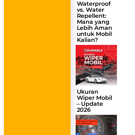
Waterproof
vs. Water
Repellent:
Mana yang
Lebih Aman
untuk Mobil
Kalian?
Ukuran
Wiper Mobil
– Update
2026