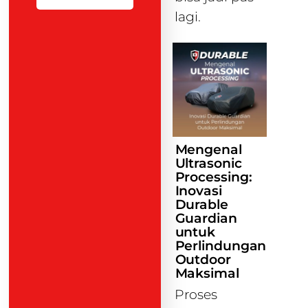
lagi.
Mengenal
Ultrasonic
Processing:
Inovasi
Durable
Guardian
untuk
Perlindungan
Outdoor
Maksimal
Proses