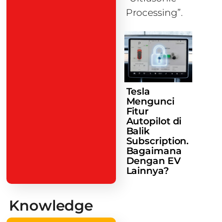
Processing”.
Tesla
Mengunci
Fitur
Autopilot di
Balik
Subscription.
Bagaimana
Dengan EV
Lainnya?
Knowledge