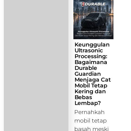
Keunggulan
Ultrasonic
Processing:
Bagaimana
Durable
Guardian
Menjaga Cat
Mobil Tetap
Kering dan
Bebas
Lembap?
Pernahkah
mobil tetap
basah meski