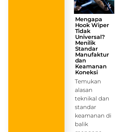
Mengapa
Hook Wiper
Tidak
Universal?
Menilik
Standar
Manufaktur
dan
Keamanan
Koneksi
Temukan
alasan
teknikal dan
standar
keamanan di
balik