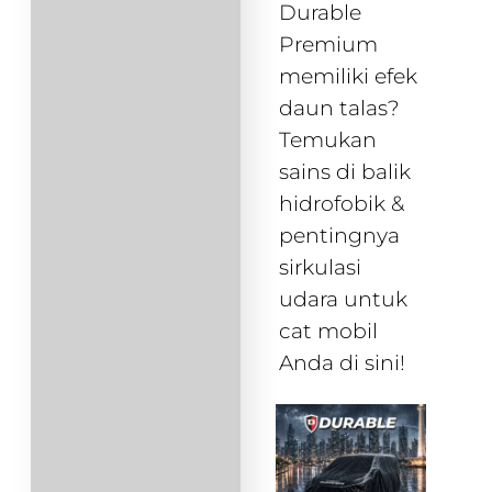
Durable
Premium
memiliki efek
daun talas?
Temukan
sains di balik
hidrofobik &
pentingnya
sirkulasi
udara untuk
cat mobil
Anda di sini!