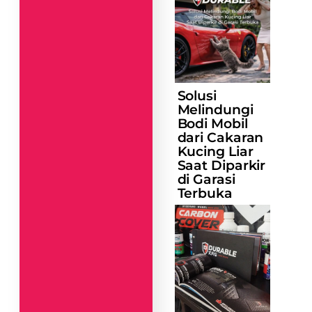
Solusi
Melindungi
Bodi Mobil
dari Cakaran
Kucing Liar
Saat Diparkir
di Garasi
Terbuka