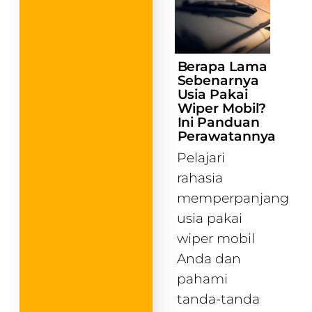
Berapa Lama
Sebenarnya
Usia Pakai
Wiper Mobil?
Ini Panduan
Perawatannya
Pelajari
rahasia
memperpanjang
usia pakai
wiper mobil
Anda dan
pahami
tanda-tanda