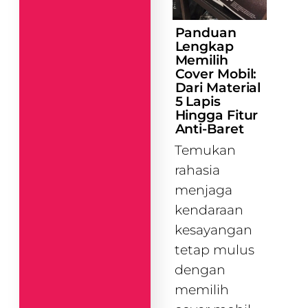
Panduan
Lengkap
Memilih
Cover Mobil:
Dari Material
5 Lapis
Hingga Fitur
Anti-Baret
Temukan
rahasia
menjaga
kendaraan
kesayangan
tetap mulus
dengan
memilih