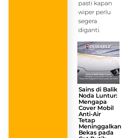
pasti kapan
wiper perlu
segera
diganti.
Sains di Balik
Noda Luntur:
Mengapa
Cover Mobil
Anti-Air
Tetap
Meninggalkan
Bekas pada