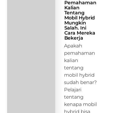
Pemahaman
Kalian
Tentang
Mobil Hybrid
Mungkin
Salah. Ini
Cara Mereka
Bekerja
Apakah
pemahaman
kalian
tentang
mobil hybrid
sudah benar?
Pelajari
tentang
kenapa mobil
hybrid bisa