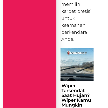
memilih
karpet presisi
untuk
keamanan
berkendara
Anda.
Wiper
Tersendat
Saat Hujan?
Wiper Kamu
Mungkin