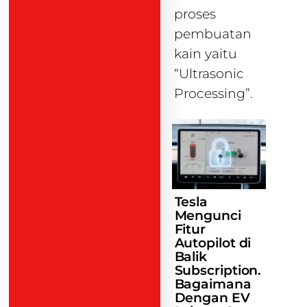
proses
pembuatan
kain yaitu
“Ultrasonic
Processing”.
Tesla
Mengunci
Fitur
Autopilot di
Balik
Subscription.
Bagaimana
Dengan EV