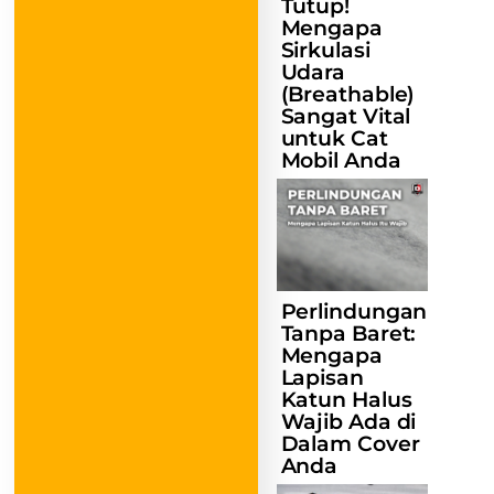
Tutup!
Mengapa
Sirkulasi
Udara
(Breathable)
Sangat Vital
untuk Cat
Mobil Anda
Perlindungan
Tanpa Baret:
Mengapa
Lapisan
Katun Halus
Wajib Ada di
Dalam Cover
Anda