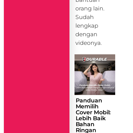
orang lain.
Sudah
lengkap
dengan
videonya.
Panduan
Memilih
Cover Mobil:
Lebih Baik
Bahan
Ringan