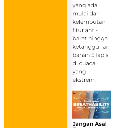
yang ada,
mulai dari
kelembutan
fitur anti-
baret hingga
ketangguhan
bahan 5 lapis
di cuaca
yang
ekstrem.
Jangan Asal