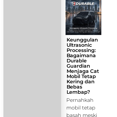
Keunggulan
Ultrasonic
Processing:
Bagaimana
Durable
Guardian
Menjaga Cat
Mobil Tetap
Kering dan
Bebas
Lembap?
Pernahkah
mobil tetap
basah meski