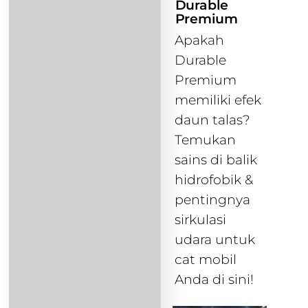
Durable
Premium
Apakah
Durable
Premium
memiliki efek
daun talas?
Temukan
sains di balik
hidrofobik &
pentingnya
sirkulasi
udara untuk
cat mobil
Anda di sini!