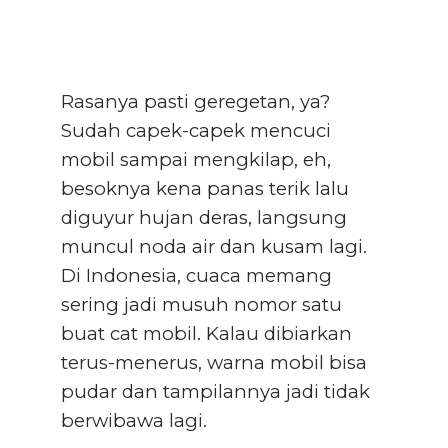
Rasanya pasti geregetan, ya?
Sudah capek-capek mencuci
mobil sampai mengkilap, eh,
besoknya kena panas terik lalu
diguyur hujan deras, langsung
muncul noda air dan kusam lagi.
Di Indonesia, cuaca memang
sering jadi musuh nomor satu
buat cat mobil. Kalau dibiarkan
terus-menerus, warna mobil bisa
pudar dan tampilannya jadi tidak
berwibawa lagi.