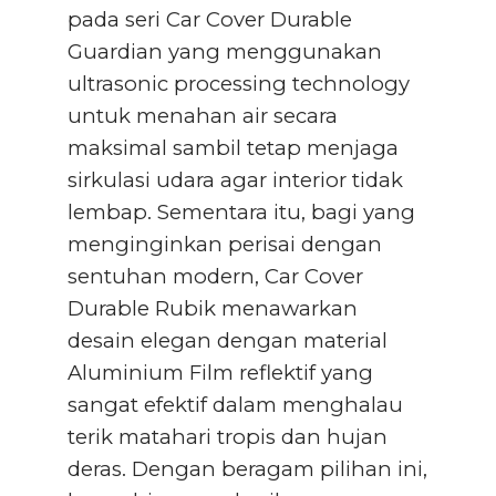
pada seri Car Cover Durable
Guardian yang menggunakan
ultrasonic processing technology
untuk menahan air secara
maksimal sambil tetap menjaga
sirkulasi udara agar interior tidak
lembap. Sementara itu, bagi yang
menginginkan perisai dengan
sentuhan modern, Car Cover
Durable Rubik menawarkan
desain elegan dengan material
Aluminium Film reflektif yang
sangat efektif dalam menghalau
terik matahari tropis dan hujan
deras. Dengan beragam pilihan ini,