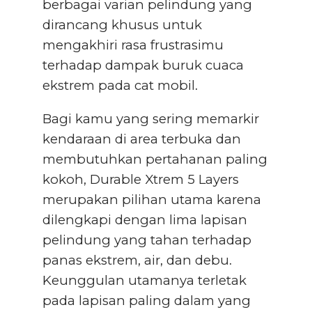
berbagai varian pelindung yang
dirancang khusus untuk
mengakhiri rasa frustrasimu
terhadap dampak buruk cuaca
ekstrem pada cat mobil.
Bagi kamu yang sering memarkir
kendaraan di area terbuka dan
membutuhkan pertahanan paling
kokoh, Durable Xtrem 5 Layers
merupakan pilihan utama karena
dilengkapi dengan lima lapisan
pelindung yang tahan terhadap
panas ekstrem, air, dan debu.
Keunggulan utamanya terletak
pada lapisan paling dalam yang