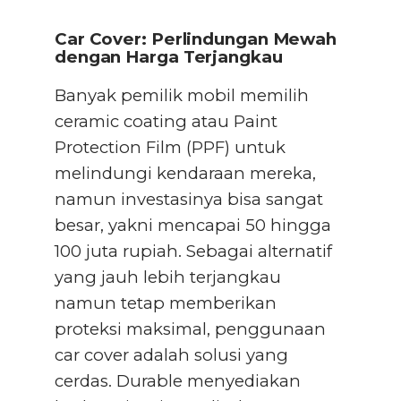
Car Cover: Perlindungan Mewah
dengan Harga Terjangkau
Banyak pemilik mobil memilih
ceramic coating atau Paint
Protection Film (PPF) untuk
melindungi kendaraan mereka,
namun investasinya bisa sangat
besar, yakni mencapai 50 hingga
100 juta rupiah. Sebagai alternatif
yang jauh lebih terjangkau
namun tetap memberikan
proteksi maksimal, penggunaan
car cover adalah solusi yang
cerdas. Durable menyediakan