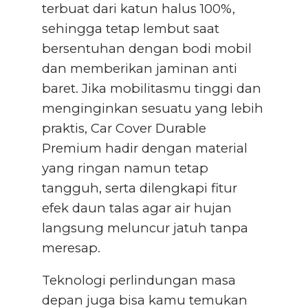
terbuat dari katun halus 100%,
sehingga tetap lembut saat
bersentuhan dengan bodi mobil
dan memberikan jaminan anti
baret. Jika mobilitasmu tinggi dan
menginginkan sesuatu yang lebih
praktis, Car Cover Durable
Premium hadir dengan material
yang ringan namun tetap
tangguh, serta dilengkapi fitur
efek daun talas agar air hujan
langsung meluncur jatuh tanpa
meresap.
Teknologi perlindungan masa
depan juga bisa kamu temukan