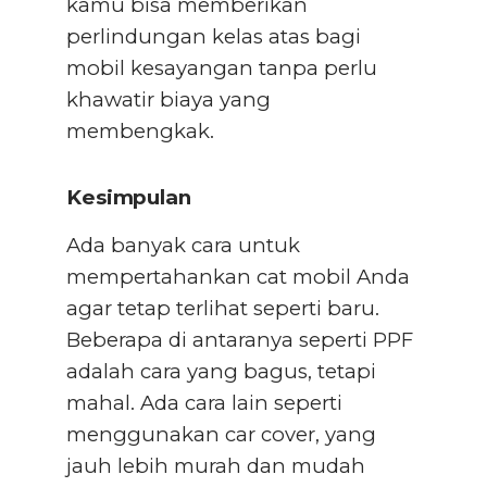
kamu bisa memberikan
perlindungan kelas atas bagi
mobil kesayangan tanpa perlu
khawatir biaya yang
membengkak.
Kesimpulan
Ada banyak cara untuk
mempertahankan cat mobil Anda
agar tetap terlihat seperti baru.
Beberapa di antaranya seperti PPF
adalah cara yang bagus, tetapi
mahal. Ada cara lain seperti
menggunakan car cover, yang
jauh lebih murah dan mudah