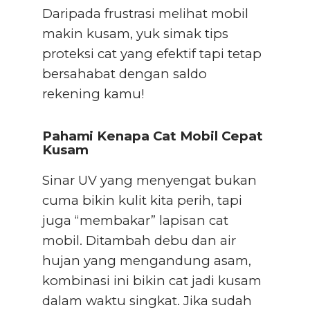
Daripada frustrasi melihat mobil
makin kusam, yuk simak tips
proteksi cat yang efektif tapi tetap
bersahabat dengan saldo
rekening kamu!
Pahami Kenapa Cat Mobil Cepat
Kusam
Sinar UV yang menyengat bukan
cuma bikin kulit kita perih, tapi
juga “membakar” lapisan cat
mobil. Ditambah debu dan air
hujan yang mengandung asam,
kombinasi ini bikin cat jadi kusam
dalam waktu singkat. Jika sudah