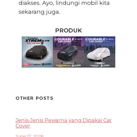
diakses. Ayo, lindungi mobil kita
sekarang juga.
PRODUK
OTHER POSTS
Jenis-Jenis Pewarna yang Dipakai Car
Cover
June 17, 2026