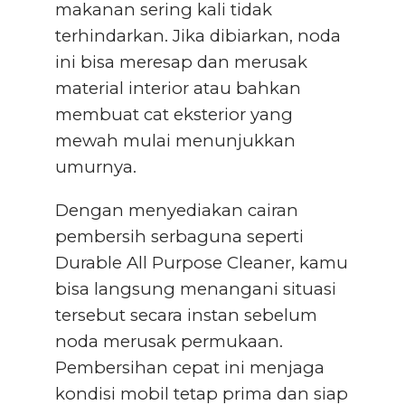
makanan sering kali tidak
terhindarkan. Jika dibiarkan, noda
ini bisa meresap dan merusak
material interior atau bahkan
membuat cat eksterior yang
mewah mulai menunjukkan
umurnya.
Dengan menyediakan cairan
pembersih serbaguna seperti
Durable All Purpose Cleaner, kamu
bisa langsung menangani situasi
tersebut secara instan sebelum
noda merusak permukaan.
Pembersihan cepat ini menjaga
kondisi mobil tetap prima dan siap