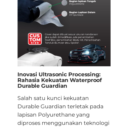
Inovasi Ultrasonic Processing:
Rahasia Kekuatan Waterproof
Durable Guardian
Salah satu kunci kekuatan
Durable Guardian terletak pada
lapisan Polyurethane yang
diproses menggunakan teknologi