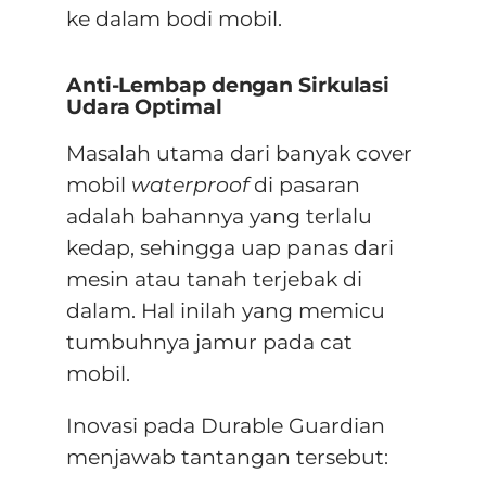
ke dalam bodi mobil.
Anti-Lembap dengan Sirkulasi
Udara Optimal
Masalah utama dari banyak cover
mobil
waterproof
di pasaran
adalah bahannya yang terlalu
kedap, sehingga uap panas dari
mesin atau tanah terjebak di
dalam. Hal inilah yang memicu
tumbuhnya jamur pada cat
mobil.
Inovasi pada Durable Guardian
menjawab tantangan tersebut: