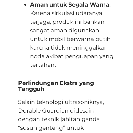
Aman untuk Segala Warna:
Karena sirkulasi udaranya
terjaga, produk ini bahkan
sangat aman digunakan
untuk mobil berwarna putih
karena tidak meninggalkan
noda akibat penguapan yang
tertahan
.
Perlindungan Ekstra yang
Tangguh
Selain teknologi ultrasoniknya,
Durable Guardian didesain
dengan teknik
jahitan ganda
“susun genteng”
untuk