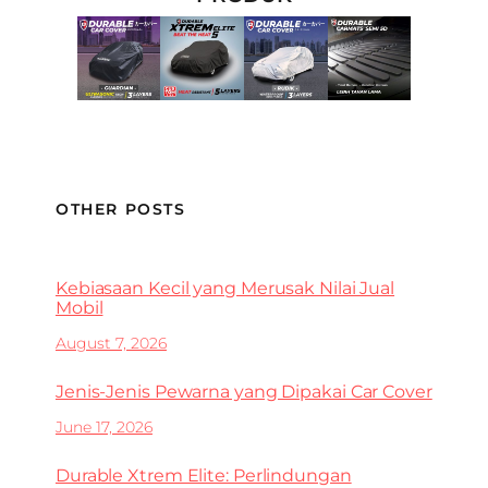
OTHER POSTS
Kebiasaan Kecil yang Merusak Nilai Jual
Mobil
August 7, 2026
Jenis-Jenis Pewarna yang Dipakai Car Cover
June 17, 2026
Durable Xtrem Elite: Perlindungan