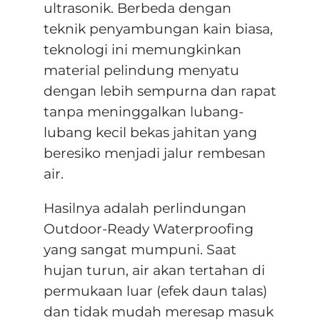
ultrasonik. Berbeda dengan
teknik penyambungan kain biasa,
teknologi ini memungkinkan
material pelindung menyatu
dengan lebih sempurna dan rapat
tanpa meninggalkan lubang-
lubang kecil bekas jahitan yang
beresiko menjadi jalur rembesan
air.
Hasilnya adalah perlindungan
Outdoor-Ready Waterproofing
yang sangat mumpuni. Saat
hujan turun, air akan tertahan di
permukaan luar (efek daun talas)
dan tidak mudah meresap masuk