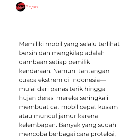
Bryan
Memiliki mobil yang selalu terlihat
bersih dan mengkilap adalah
dambaan setiap pemilik
kendaraan.
Namun, tantangan
cuaca ekstrem di Indonesia—
mulai dari panas terik hingga
hujan deras, mereka seringkali
membuat cat mobil cepat kusam
atau muncul jamur karena
kelembapan
.
Banyak yang sudah
mencoba berbagai cara proteksi,