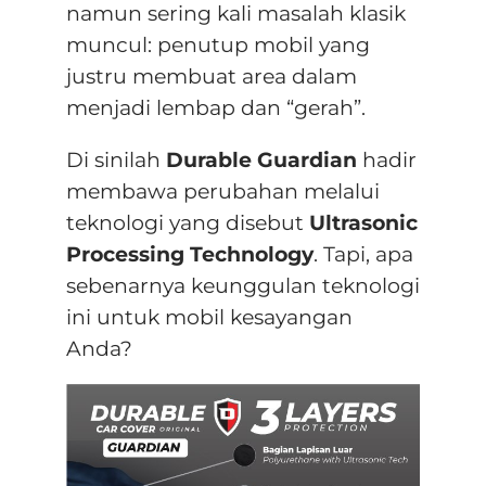
namun sering kali masalah klasik
muncul: penutup mobil yang
justru membuat area dalam
menjadi lembap dan “gerah”
.
Di sinilah
Durable Guardian
hadir
membawa perubahan melalui
teknologi yang disebut
Ultrasonic
Processing Technology
. Tapi, apa
sebenarnya keunggulan teknologi
ini untuk mobil kesayangan
Anda?