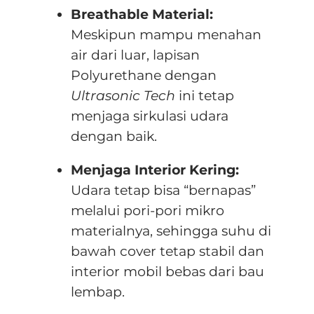
Breathable Material:
Meskipun mampu menahan
air dari luar, lapisan
Polyurethane dengan
Ultrasonic Tech
ini tetap
menjaga sirkulasi udara
dengan baik
.
Menjaga Interior Kering:
Udara tetap bisa “bernapas”
melalui pori-pori mikro
materialnya, sehingga suhu di
bawah cover tetap stabil dan
interior mobil bebas dari bau
lembap
.