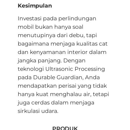
Kesimpulan
Investasi pada perlindungan
mobil bukan hanya soal
menutupinya dari debu, tapi
bagaimana menjaga kualitas cat
dan kenyamanan interior dalam
jangka panjang
.
Dengan
teknologi
Ultrasonic Processing
pada Durable Guardian, Anda
mendapatkan perisai yang tidak
hanya kuat menghalau air, tetapi
juga cerdas dalam menjaga
sirkulasi udara
.
PRODUK