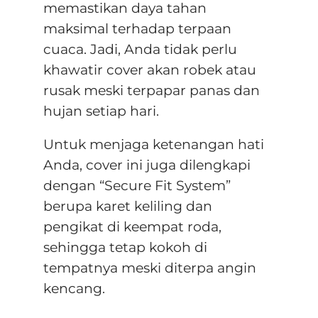
memastikan daya tahan
maksimal terhadap terpaan
cuaca
.
Jadi, Anda tidak perlu
khawatir cover akan robek atau
rusak meski terpapar panas dan
hujan setiap hari
.
Untuk menjaga ketenangan hati
Anda, cover ini juga dilengkapi
dengan “
Secure Fit System”
berupa karet keliling dan
pengikat di keempat roda,
sehingga tetap kokoh di
tempatnya meski diterpa angin
kencang
.