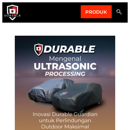
PRODUK