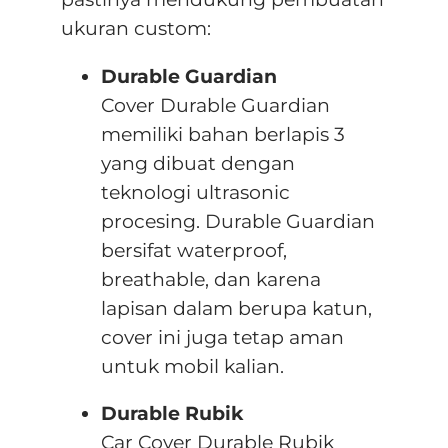
ukuran custom:
Durable Guardian
Cover Durable Guardian
memiliki bahan berlapis 3
yang dibuat dengan
teknologi ultrasonic
procesing. Durable Guardian
bersifat waterproof,
breathable, dan karena
lapisan dalam berupa katun,
cover ini juga tetap aman
untuk mobil kalian.
Durable Rubik
Car Cover Durable Rubik