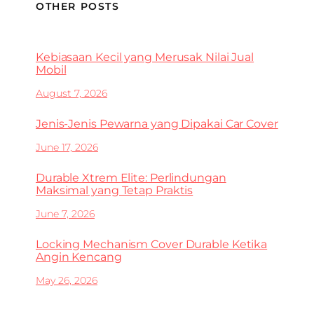
OTHER POSTS
Kebiasaan Kecil yang Merusak Nilai Jual
Mobil
August 7, 2026
Jenis-Jenis Pewarna yang Dipakai Car Cover
June 17, 2026
Durable Xtrem Elite: Perlindungan
Maksimal yang Tetap Praktis
June 7, 2026
Locking Mechanism Cover Durable Ketika
Angin Kencang
May 26, 2026