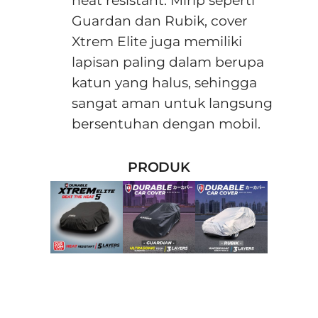
heat resistant. Mirip seperti
Guardan dan Rubik, cover
Xtrem Elite juga memiliki
lapisan paling dalam berupa
katun yang halus, sehingga
sangat aman untuk langsung
bersentuhan dengan mobil.
PRODUK