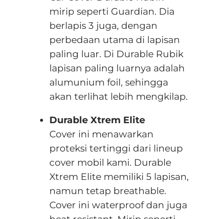
mirip seperti Guardian. Dia
berlapis 3 juga, dengan
perbedaan utama di lapisan
paling luar. Di Durable Rubik
lapisan paling luarnya adalah
alumunium foil, sehingga
akan terlihat lebih mengkilap.
Durable Xtrem Elite
Cover ini menawarkan
proteksi tertinggi dari lineup
cover mobil kami. Durable
Xtrem Elite memiliki 5 lapisan,
namun tetap breathable.
Cover ini waterproof dan juga