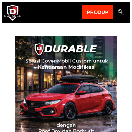
PRODUK