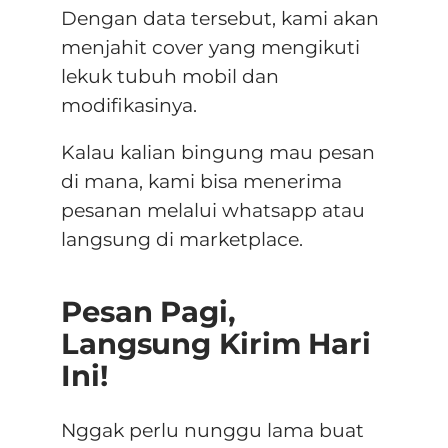
Dengan data tersebut, kami akan
menjahit cover yang mengikuti
lekuk tubuh mobil dan
modifikasinya.
Kalau kalian bingung mau pesan
di mana, kami bisa menerima
pesanan melalui whatsapp atau
langsung di marketplace.
Pesan Pagi,
Langsung Kirim Hari
Ini!
Nggak perlu nunggu lama buat