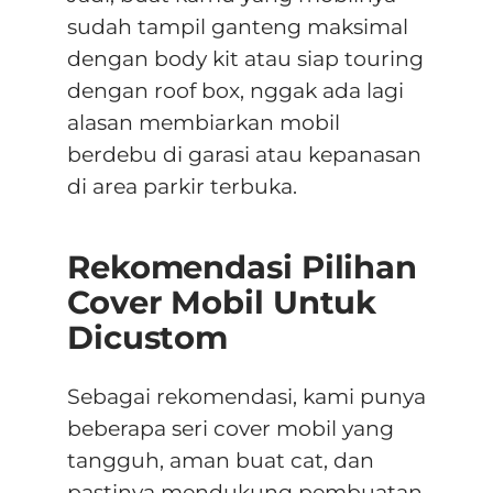
sudah tampil ganteng maksimal
dengan body kit atau siap touring
dengan roof box, nggak ada lagi
alasan membiarkan mobil
berdebu di garasi atau kepanasan
di area parkir terbuka.
Rekomendasi Pilihan
Cover Mobil Untuk
Dicustom
Sebagai rekomendasi, kami punya
beberapa seri cover mobil yang
tangguh, aman buat cat, dan
pastinya mendukung pembuatan