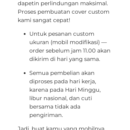
dapetin perlindungan maksimal.
Proses pembuatan cover custom
kami sangat cepat!
Untuk pesanan
custom
ukuran (mobil modifikasi) —
order sebelum jam 11.00 akan
dikirim di hari yang sama
.
Semua pembelian akan
diproses pada hari kerja,
karena pada Hari Minggu,
libur nasional, dan cuti
bersama tidak ada
pengiriman
.
Jadi, buat kamu yang mobilnya