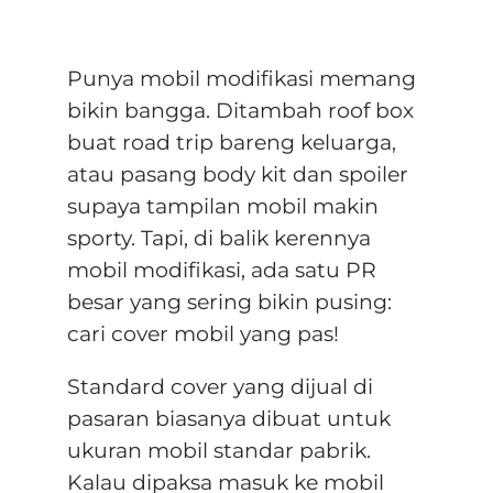
Punya mobil modifikasi memang
bikin bangga. Ditambah roof box
buat road trip bareng keluarga,
atau pasang body kit dan spoiler
supaya tampilan mobil makin
sporty. Tapi, di balik kerennya
mobil modifikasi, ada satu PR
besar yang sering bikin pusing:
cari cover mobil yang pas!
Standard cover yang dijual di
pasaran biasanya dibuat untuk
ukuran mobil standar pabrik.
Kalau dipaksa masuk ke mobil