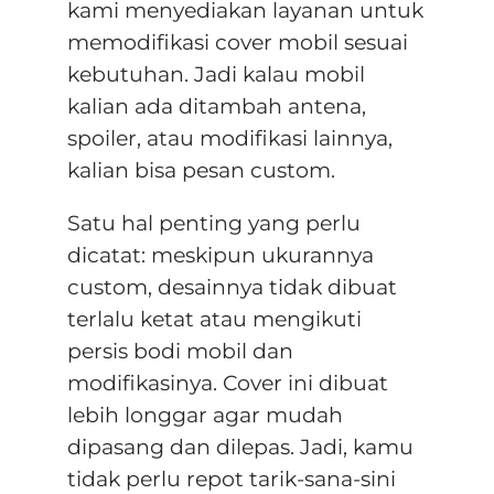
kami menyediakan layanan untuk
memodifikasi cover mobil sesuai
kebutuhan. Jadi kalau mobil
kalian ada ditambah antena,
spoiler, atau modifikasi lainnya,
kalian bisa pesan custom.
Satu hal penting yang perlu
dicatat: meskipun ukurannya
custom, desainnya tidak dibuat
terlalu ketat atau mengikuti
persis bodi mobil dan
modifikasinya.
Cover ini dibuat
lebih longgar agar mudah
dipasang dan dilepas
. Jadi, kamu
tidak perlu repot tarik-sana-sini