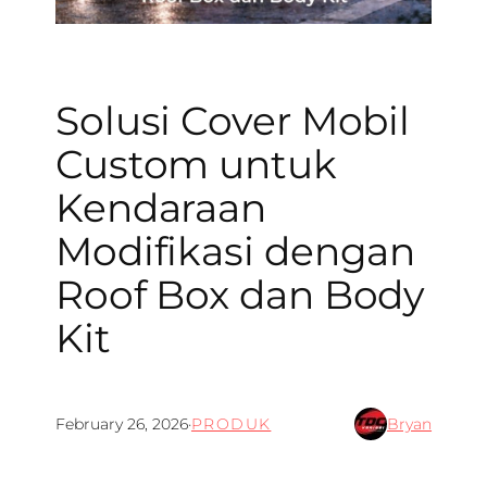
Solusi Cover Mobil
Custom untuk
Kendaraan
Modifikasi dengan
Roof Box dan Body
Kit
February 26, 2026
·
PRODUK
Bryan