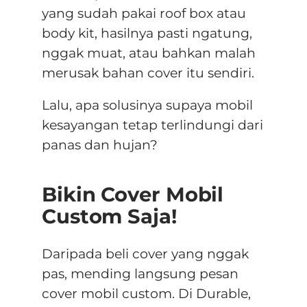
yang sudah pakai roof box atau
body kit, hasilnya pasti ngatung,
nggak muat, atau bahkan malah
merusak bahan cover itu sendiri.
Lalu, apa solusinya supaya mobil
kesayangan tetap terlindungi dari
panas dan hujan?
Bikin Cover Mobil
Custom Saja!
Daripada beli cover yang nggak
pas, mending langsung pesan
cover mobil custom. Di Durable,