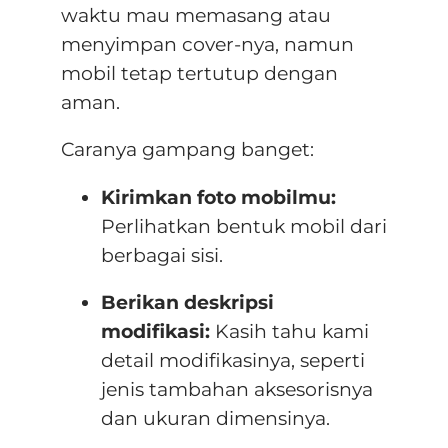
waktu mau memasang atau
menyimpan cover-nya, namun
mobil tetap tertutup dengan
aman.
Caranya gampang banget:
Kirimkan foto mobilmu:
Perlihatkan bentuk mobil dari
berbagai sisi.
Berikan deskripsi
modifikasi:
Kasih tahu kami
detail modifikasinya, seperti
jenis tambahan aksesorisnya
dan ukuran dimensinya.