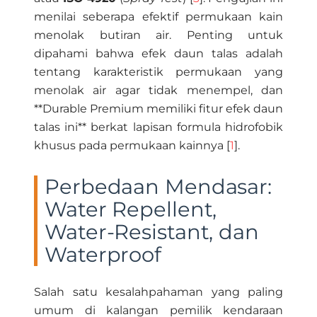
menilai seberapa efektif permukaan kain
menolak butiran air. Penting untuk
dipahami bahwa efek daun talas adalah
tentang karakteristik permukaan yang
menolak air agar tidak menempel, dan
**Durable Premium memiliki fitur efek daun
talas ini** berkat lapisan formula hidrofobik
khusus pada permukaan kainnya [
1
].
Perbedaan Mendasar:
Water Repellent,
Water-Resistant, dan
Waterproof
Salah satu kesalahpahaman yang paling
umum di kalangan pemilik kendaraan