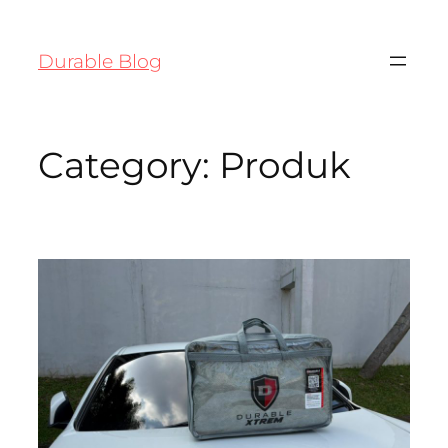
Durable Blog
Category:
Produk