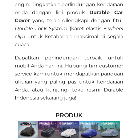
angin. Tingkatkan perlindungan kendaraan
Anda dengan lini produk
Durable Car
Cover
yang telah dilengkapi dengan fitur
Double Lock System
(karet elastis +
wheel
clip
) untuk ketahanan maksimal di segala
cuaca.
Dapatkan perlindungan terbaik untuk
mobil Anda hari ini. Hubungi tim customer
service kami untuk mendapatkan panduan
ukuran yang paling pas untuk kendaraan
Anda, atau kunjungi toko resmi Durable
Indonesia sekarang juga!
PRODUK