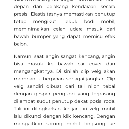
depan dan belakang kendaraan secara
presisi. Elastisitasnya memastikan penutup
tetap mengikuti lekuk bodi mobil,
meminimalkan celah udara masuk dari
bawah bumper yang dapat memicu efek
balon.
Namun, saat angin sangat kencang, angin
bisa masuk ke bawah car cover dan
mengangkatnya. Di sinilah clip velg akan
membantu berperan sebagai jangkar. Clip
velg sendiri dibuat dari tali nilon tebal
dengan gesper pengunci yang terpasang
di empat sudut penutup dekat posisi roda.
Tali ini dilingkarkan ke jari-jari velg mobil
lalu dikunci dengan klik kencang. Dengan
mengaitkan sarung mobil langsung ke