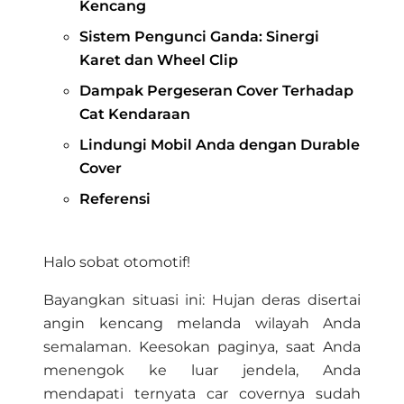
Kencang
Sistem Pengunci Ganda: Sinergi
Karet dan Wheel Clip
Dampak Pergeseran Cover Terhadap
Cat Kendaraan
Lindungi Mobil Anda dengan Durable
Cover
Referensi
Halo sobat otomotif!
Bayangkan situasi ini: Hujan deras disertai
angin kencang melanda wilayah Anda
semalaman. Keesokan paginya, saat Anda
menengok ke luar jendela, Anda
mendapati ternyata car covernya sudah