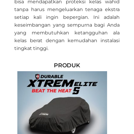
bisa mendapatkan proteksi kelas wahid
tanpa harus mengeluarkan tenaga ekstra
setiap kali ingin bepergian. Ini adalah
keseimbangan yang sempurna bagi Anda
yang membutuhkan ketangguhan ala
kelas berat dengan kemudahan instalasi
tingkat tinggi.
PRODUK