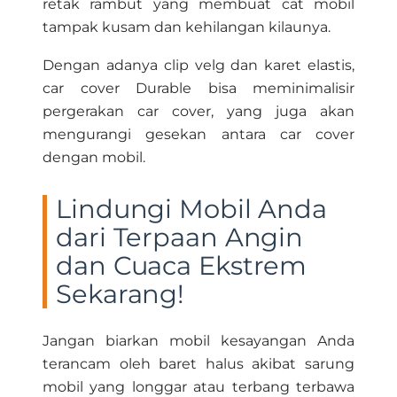
retak rambut yang membuat cat mobil
tampak kusam dan kehilangan kilaunya.
Dengan adanya clip velg dan karet elastis,
car cover Durable bisa meminimalisir
pergerakan car cover, yang juga akan
mengurangi gesekan antara car cover
dengan mobil.
Lindungi Mobil Anda
dari Terpaan Angin
dan Cuaca Ekstrem
Sekarang!
Jangan biarkan mobil kesayangan Anda
terancam oleh baret halus akibat sarung
mobil yang longgar atau terbang terbawa