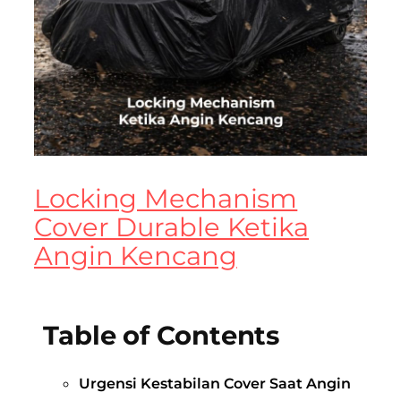
Locking Mechanism
Cover Durable Ketika
Angin Kencang
Table of Contents
Urgensi Kestabilan Cover Saat Angin