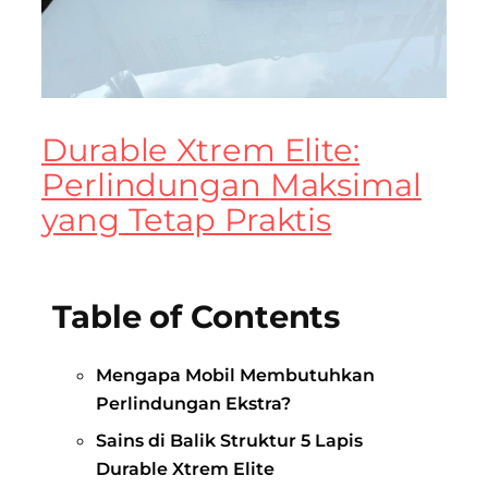
Durable Xtrem Elite:
Perlindungan Maksimal
yang Tetap Praktis
Table of Contents
Mengapa Mobil Membutuhkan
Perlindungan Ekstra?
Sains di Balik Struktur 5 Lapis
Durable Xtrem Elite