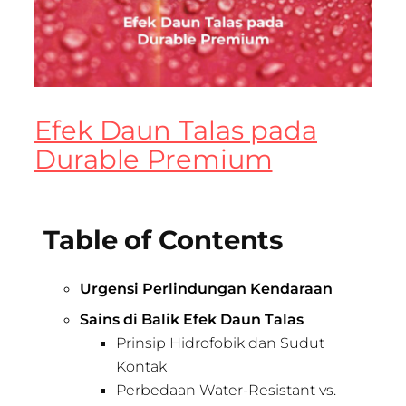
Efek Daun Talas pada
Durable Premium
Table of Contents
Urgensi Perlindungan Kendaraan
Sains di Balik Efek Daun Talas
Prinsip Hidrofobik dan Sudut
Kontak
Perbedaan Water-Resistant vs.