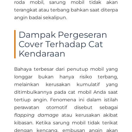
roda mobil, sarung mobil tidak akan
terangkat atau terbang bahkan saat diterpa
angin badai sekalipun.
Dampak Pergeseran
Cover Terhadap Cat
Kendaraan
Bahaya terbesar dari penutup mobil yang
longgar bukan hanya risiko terbang,
melainkan kerusakan kumulatif yang
ditimbulkannya pada cat mobil Anda saat
tertiup angin. Fenomena ini dalam istilah
perawatan otomotif disebut sebagai
flapping damage
atau kerusakan akibat
kibasan. Ketika sarung mobil tidak terikat
dengan kencang, embusan angin akan