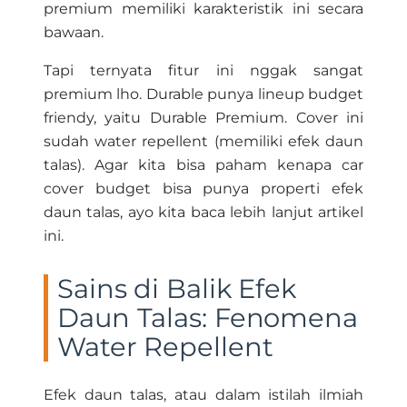
premium memiliki karakteristik ini secara
bawaan.
Tapi ternyata fitur ini nggak sangat
premium lho. Durable punya lineup budget
friendy, yaitu Durable Premium. Cover ini
sudah water repellent (memiliki efek daun
talas). Agar kita bisa paham kenapa car
cover budget bisa punya properti efek
daun talas, ayo kita baca lebih lanjut artikel
ini.
Sains di Balik Efek
Daun Talas: Fenomena
Water Repellent
Efek daun talas, atau dalam istilah ilmiah