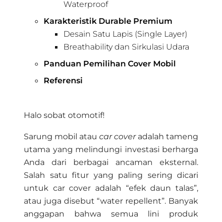
Waterproof
Karakteristik Durable Premium
Desain Satu Lapis (Single Layer)
Breathability dan Sirkulasi Udara
Panduan Pemilihan Cover Mobil
Referensi
Halo sobat otomotif!
Sarung mobil atau
car cover
adalah tameng
utama yang melindungi investasi berharga
Anda dari berbagai ancaman eksternal.
Salah satu fitur yang paling sering dicari
untuk car cover adalah “efek daun talas”,
atau juga disebut “water repellent”. Banyak
anggapan bahwa semua lini produk