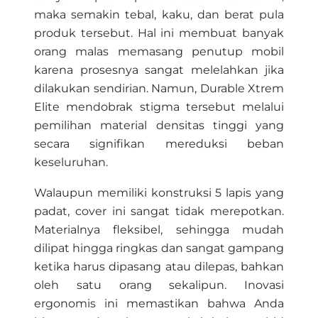
maka semakin tebal, kaku, dan berat pula
produk tersebut. Hal ini membuat banyak
orang malas memasang penutup mobil
karena prosesnya sangat melelahkan jika
dilakukan sendirian. Namun, Durable Xtrem
Elite mendobrak stigma tersebut melalui
pemilihan material densitas tinggi yang
secara signifikan mereduksi beban
keseluruhan.
Walaupun memiliki konstruksi 5 lapis yang
padat, cover ini sangat tidak merepotkan.
Materialnya fleksibel, sehingga mudah
dilipat hingga ringkas dan sangat gampang
ketika harus dipasang atau dilepas, bahkan
oleh satu orang sekalipun. Inovasi
ergonomis ini memastikan bahwa Anda