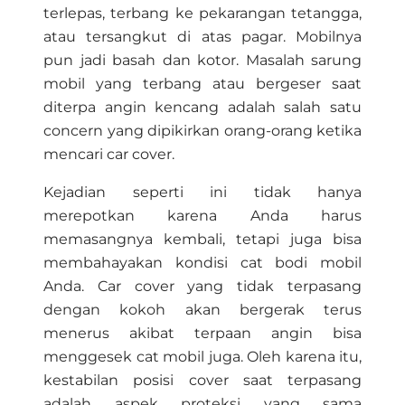
terlepas, terbang ke pekarangan tetangga,
atau tersangkut di atas pagar. Mobilnya
pun jadi basah dan kotor. Masalah sarung
mobil yang terbang atau bergeser saat
diterpa angin kencang adalah salah satu
concern yang dipikirkan orang-orang ketika
mencari car cover.
Kejadian seperti ini tidak hanya
merepotkan karena Anda harus
memasangnya kembali, tetapi juga bisa
membahayakan kondisi cat bodi mobil
Anda. Car cover yang tidak terpasang
dengan kokoh akan bergerak terus
menerus akibat terpaan angin bisa
menggesek cat mobil juga. Oleh karena itu,
kestabilan posisi cover saat terpasang
adalah aspek proteksi yang sama