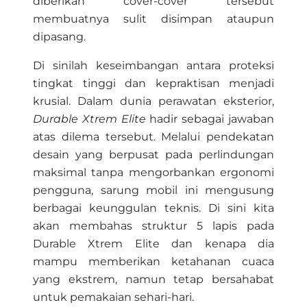
diberikan cover-cover tersebut
membuatnya sulit disimpan ataupun
dipasang.
Di sinilah keseimbangan antara proteksi
tingkat tinggi dan kepraktisan menjadi
krusial. Dalam dunia perawatan eksterior,
Durable Xtrem Elite
hadir sebagai jawaban
atas dilema tersebut. Melalui pendekatan
desain yang berpusat pada perlindungan
maksimal tanpa mengorbankan ergonomi
pengguna, sarung mobil ini mengusung
berbagai keunggulan teknis. Di sini kita
akan membahas struktur 5 lapis pada
Durable Xtrem Elite dan kenapa dia
mampu memberikan ketahanan cuaca
yang ekstrem, namun tetap bersahabat
untuk pemakaian sehari-hari.