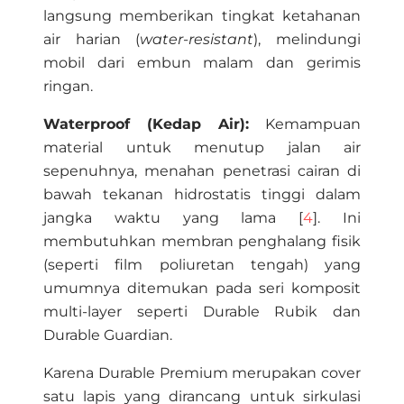
langsung memberikan tingkat ketahanan
air harian (
water-resistant
), melindungi
mobil dari embun malam dan gerimis
ringan.
Waterproof (Kedap Air):
Kemampuan
material untuk menutup jalan air
sepenuhnya, menahan penetrasi cairan di
bawah tekanan hidrostatis tinggi dalam
jangka waktu yang lama [
4
]. Ini
membutuhkan membran penghalang fisik
(seperti film poliuretan tengah) yang
umumnya ditemukan pada seri komposit
multi-layer seperti Durable Rubik dan
Durable Guardian.
Karena Durable Premium merupakan cover
satu lapis yang dirancang untuk sirkulasi