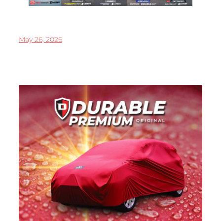
May 26, 2026