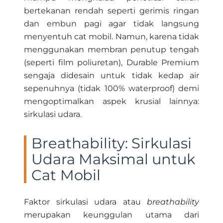
bertekanan rendah seperti gerimis ringan
dan embun pagi agar tidak langsung
menyentuh cat mobil. Namun, karena tidak
menggunakan membran penutup tengah
(seperti film poliuretan), Durable Premium
sengaja didesain untuk tidak kedap air
sepenuhnya (tidak 100% waterproof) demi
mengoptimalkan aspek krusial lainnya:
sirkulasi udara.
Breathability: Sirkulasi
Udara Maksimal untuk
Cat Mobil
Faktor sirkulasi udara atau
breathability
merupakan keunggulan utama dari