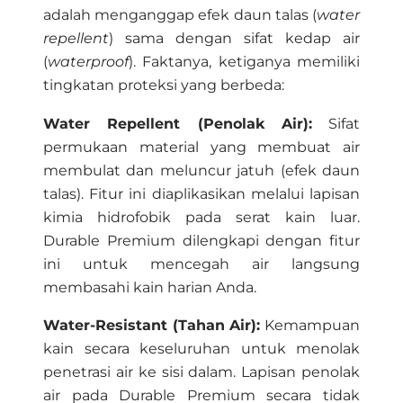
adalah menganggap efek daun talas (
water
repellent
) sama dengan sifat kedap air
(
waterproof
). Faktanya, ketiganya memiliki
tingkatan proteksi yang berbeda:
Water Repellent (Penolak Air):
Sifat
permukaan material yang membuat air
membulat dan meluncur jatuh (efek daun
talas). Fitur ini diaplikasikan melalui lapisan
kimia hidrofobik pada serat kain luar.
Durable Premium dilengkapi dengan fitur
ini untuk mencegah air langsung
membasahi kain harian Anda.
Water-Resistant (Tahan Air):
Kemampuan
kain secara keseluruhan untuk menolak
penetrasi air ke sisi dalam. Lapisan penolak
air pada Durable Premium secara tidak