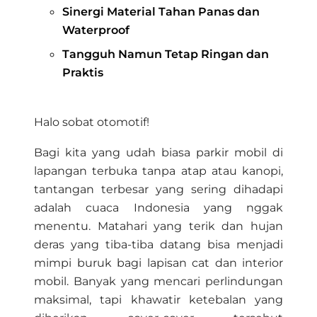
Sinergi Material Tahan Panas dan
Waterproof
Tangguh Namun Tetap Ringan dan
Praktis
Halo sobat otomotif!
Bagi kita yang udah biasa parkir mobil di
lapangan terbuka tanpa atap atau kanopi,
tantangan terbesar yang sering dihadapi
adalah cuaca Indonesia yang nggak
menentu. Matahari yang terik dan hujan
deras yang tiba-tiba datang bisa menjadi
mimpi buruk bagi lapisan cat dan interior
mobil. Banyak yang mencari perlindungan
maksimal, tapi khawatir ketebalan yang