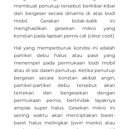
membuat penutup tersebut berkibar-kibar
dan bergeser secara dinamis di atas bodi
mobil. Gerakan bolak-balik ini
menghasilkan gesekan mikro yang
konstan pada lapisan pernis cat (
clear coat
).
Hal yang memperburuk kondisi ini adalah
partikel debu halus atau pasir yang
menempel pada permukaan bodi mobil
atau di sisi dalam penutup. Ketika penutup
bergeser secara konstan akibat angin,
partikel-partikel debu tersebut akan
tertekan dan bergesekan dengan
permukaan pernis, bertindak layaknya
amplas super halus. Gesekan mikro ini
seiring waktu akan menciptakan baret-
baret halus melingkar (
swirl marks
) atau