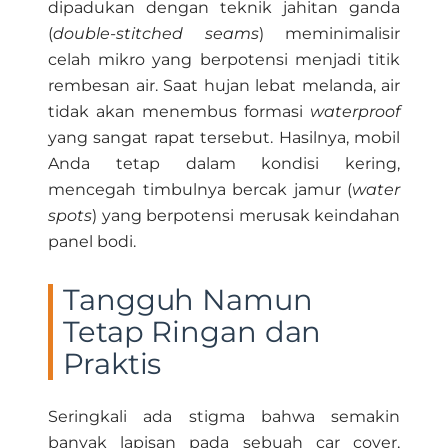
dipadukan dengan teknik jahitan ganda
(
double-stitched seams
) meminimalisir
celah mikro yang berpotensi menjadi titik
rembesan air. Saat hujan lebat melanda, air
tidak akan menembus formasi
waterproof
yang sangat rapat tersebut. Hasilnya, mobil
Anda tetap dalam kondisi kering,
mencegah timbulnya bercak jamur (
water
spots
) yang berpotensi merusak keindahan
panel bodi.
Tangguh Namun
Tetap Ringan dan
Praktis
Seringkali ada stigma bahwa semakin
banyak lapisan pada sebuah car cover,