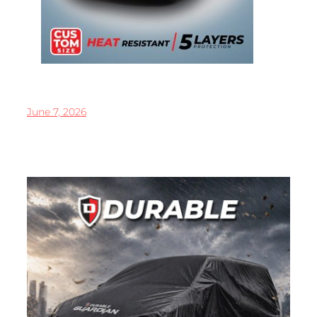
June 7, 2026