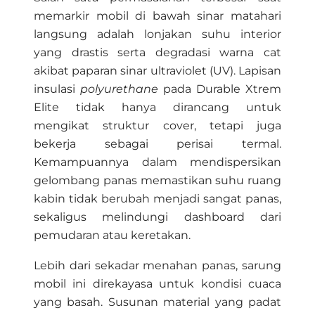
memarkir mobil di bawah sinar matahari
langsung adalah lonjakan suhu interior
yang drastis serta degradasi warna cat
akibat paparan sinar ultraviolet (UV). Lapisan
insulasi
polyurethane
pada Durable Xtrem
Elite tidak hanya dirancang untuk
mengikat struktur cover, tetapi juga
bekerja sebagai perisai termal.
Kemampuannya dalam mendispersikan
gelombang panas memastikan suhu ruang
kabin tidak berubah menjadi sangat panas,
sekaligus melindungi dashboard dari
pemudaran atau keretakan.
Lebih dari sekadar menahan panas, sarung
mobil ini direkayasa untuk kondisi cuaca
yang basah. Susunan material yang padat