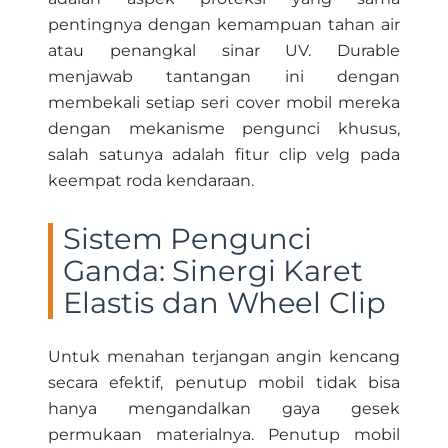
pentingnya dengan kemampuan tahan air
atau penangkal sinar UV. Durable
menjawab tantangan ini dengan
membekali setiap seri cover mobil mereka
dengan mekanisme pengunci khusus,
salah satunya adalah fitur clip velg pada
keempat roda kendaraan.
Sistem Pengunci
Ganda: Sinergi Karet
Elastis dan Wheel Clip
Untuk menahan terjangan angin kencang
secara efektif, penutup mobil tidak bisa
hanya mengandalkan gaya gesek
permukaan materialnya. Penutup mobil