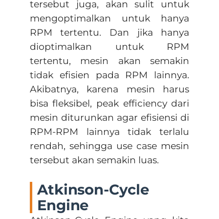
tersebut juga, akan sulit untuk
mengoptimalkan untuk hanya
RPM tertentu. Dan jika hanya
dioptimalkan untuk RPM
tertentu, mesin akan semakin
tidak efisien pada RPM lainnya.
Akibatnya, karena mesin harus
bisa fleksibel, peak efficiency dari
mesin diturunkan agar efisiensi di
RPM-RPM lainnya tidak terlalu
rendah, sehingga use case mesin
tersebut akan semakin luas.
Atkinson-Cycle
Engine