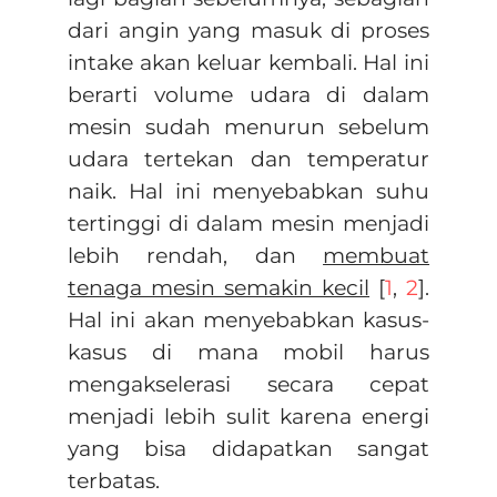
dari angin yang masuk di proses
intake akan keluar kembali. Hal ini
berarti volume udara di dalam
mesin sudah menurun sebelum
udara tertekan dan temperatur
naik. Hal ini menyebabkan suhu
tertinggi di dalam mesin menjadi
lebih rendah, dan
membuat
tenaga mesin semakin kecil
[
1
,
2
].
Hal ini akan menyebabkan kasus-
kasus di mana mobil harus
mengakselerasi secara cepat
menjadi lebih sulit karena energi
yang bisa didapatkan sangat
terbatas.