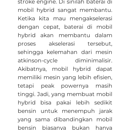
stroke engine. Di sinilah baterai di
mobil hybrid sangat membantu.
Ketika kita mau mengakselerasi
dengan cepat, baterai di mobil
hybrid akan membantu dalam
proses akselerasi tersebut,
sehingga kelemahan dari mesin
atkinson-cycle diminimalisir.
Akibatnya, mobil hybrid dapat
memiliki mesin yang lebih efisien,
tetapi peak powernya masih
tinggi. Jadi, yang membuat mobil
hybrid bisa pakai lebih sedikit
bensin untuk menempuh jarak
yang sama dibandingkan mobil
bensin biasanya bukan hanya