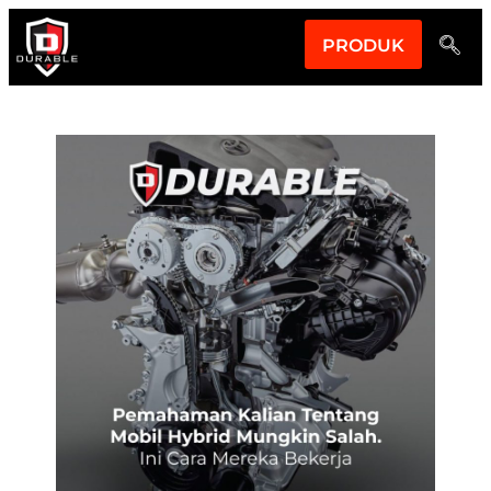
PRODUK