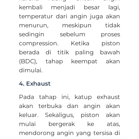
kembali menjadi besar lagi,
temperatur dari angin juga akan
menurun, meskipun tidak
sedingin sebelum proses
compression. Ketika piston
berada di titik paling bawah
(BDC), tahap keempat akan
dimulai.
4. Exhaust
Pada tahap ini, katup exhaust
akan terbuka dan angin akan
keluar. Sekaligus, piston akan
mulai bergerak ke atas,
mendorong angin yang tersisa di