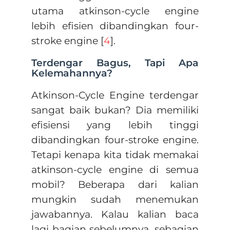
utama atkinson-cycle engine
lebih efisien dibandingkan four-
stroke engine [
4
].
Terdengar Bagus, Tapi Apa
Kelemahannya?
Atkinson-Cycle Engine terdengar
sangat baik bukan? Dia memiliki
efisiensi yang lebih tinggi
dibandingkan four-stroke engine.
Tetapi kenapa kita tidak memakai
atkinson-cycle engine di semua
mobil? Beberapa dari kalian
mungkin sudah menemukan
jawabannya. Kalau kalian baca
lagi bagian sebelumnya, sebagian