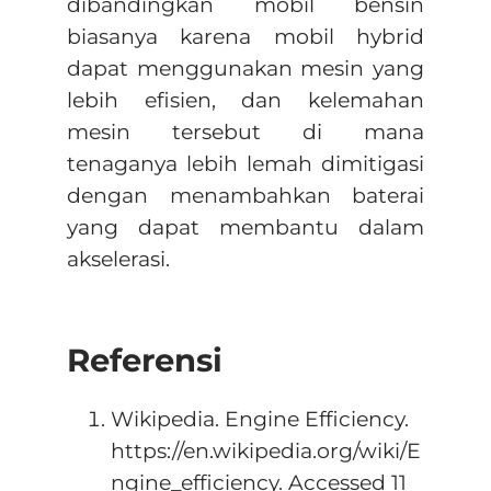
dibandingkan mobil bensin
biasanya karena mobil hybrid
dapat menggunakan mesin yang
lebih efisien, dan kelemahan
mesin tersebut di mana
tenaganya lebih lemah dimitigasi
dengan menambahkan baterai
yang dapat membantu dalam
akselerasi.
Referensi
Wikipedia. Engine Efficiency.
https://en.wikipedia.org/wiki/E
ngine_efficiency. Accessed 11