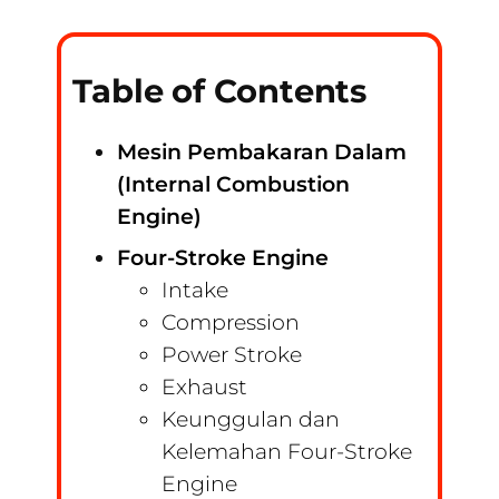
Table of Contents
Mesin Pembakaran Dalam
(Internal Combustion
Engine)
Four-Stroke Engine
Intake
Compression
Power Stroke
Exhaust
Keunggulan dan
Kelemahan Four-Stroke
Engine