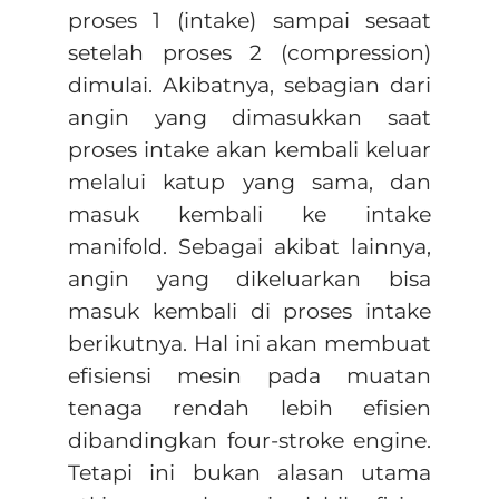
proses 1 (intake) sampai sesaat
setelah proses 2 (compression)
dimulai. Akibatnya, sebagian dari
angin yang dimasukkan saat
proses intake akan kembali keluar
melalui katup yang sama, dan
masuk kembali ke intake
manifold. Sebagai akibat lainnya,
angin yang dikeluarkan bisa
masuk kembali di proses intake
berikutnya. Hal ini akan membuat
efisiensi mesin pada muatan
tenaga rendah lebih efisien
dibandingkan four-stroke engine.
Tetapi ini bukan alasan utama