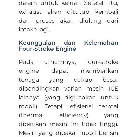
dalam untuk keluar. Setelah itu,
exhaust akan ditutup kembali
dan proses akan diulang dari
intake lagi.
Keunggulan dan Kelemahan
Four-Stroke Engine
Pada umumnya, four-stroke
engine dapat memberikan
tenaga yang cukup besar
dibandingkan varian mesin ICE
lainnya (yang digunakan untuk
mobil). Tetapi, efisiensi termal
(thermal efficiency) yang
diberikan mesin ini tidak tinggi.
Mesin yang dipakai mobil bensin