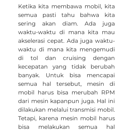
Ketika kita membawa mobil, kita
semua pasti tahu bahwa kita
sering akan diam. Ada juga
waktu-waktu di mana kita mau
akselerasi cepat. Ada juga waktu-
waktu di mana kita mengemudi
di tol dan cruising dengan
kecepatan yang tidak berubah
banyak. Untuk bisa mencapai
semua hal tersebut, mesin di
mobil harus bisa merubah RPM
dari mesin kapanpun juga. Hal ini
dilakukan melalui transmisi mobil.
Tetapi, karena mesin mobil harus
bisa melakukan semua hal