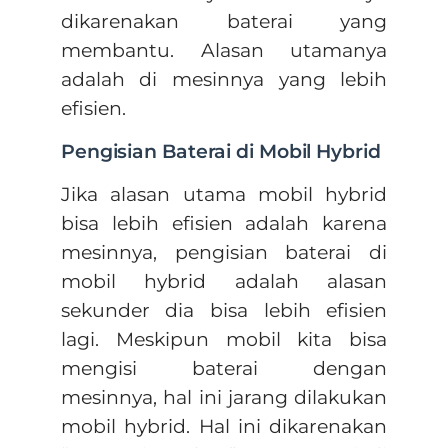
dikarenakan baterai yang
membantu. Alasan utamanya
adalah di mesinnya yang lebih
efisien.
Pengisian Baterai di Mobil Hybrid
Jika alasan utama mobil hybrid
bisa lebih efisien adalah karena
mesinnya, pengisian baterai di
mobil hybrid adalah alasan
sekunder dia bisa lebih efisien
lagi. Meskipun mobil kita bisa
mengisi baterai dengan
mesinnya, hal ini jarang dilakukan
mobil hybrid. Hal ini dikarenakan