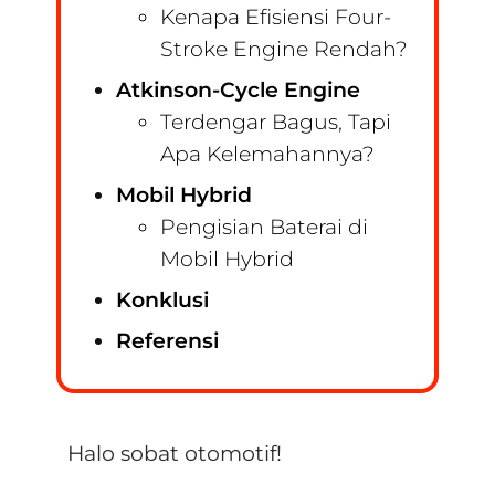
Kenapa Efisiensi Four-
Stroke Engine Rendah?
Atkinson-Cycle Engine
Terdengar Bagus, Tapi
Apa Kelemahannya?
Mobil Hybrid
Pengisian Baterai di
Mobil Hybrid
Konklusi
Referensi
Halo sobat otomotif!