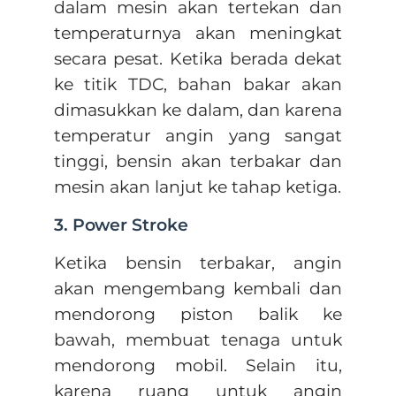
dalam mesin akan tertekan dan
temperaturnya akan meningkat
secara pesat. Ketika berada dekat
ke titik TDC, bahan bakar akan
dimasukkan ke dalam, dan karena
temperatur angin yang sangat
tinggi, bensin akan terbakar dan
mesin akan lanjut ke tahap ketiga.
3. Power Stroke
Ketika bensin terbakar, angin
akan mengembang kembali dan
mendorong piston balik ke
bawah, membuat tenaga untuk
mendorong mobil. Selain itu,
karena ruang untuk angin