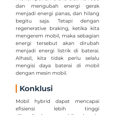
dan mengubah energi gerak
menjadi energi panas, dan hilang
begitu saja. Tetapi dengan
regenerative braking, ketika kita
mengerem mobil, maka sebagian
energi tersebut akan dirubah
menjadi energi listrik di baterai.
Alhasil, kita tidak perlu selalu
mengisi daya baterai di mobil
dengan mesin mobil.
Konklusi
Mobil hybrid dapat mencapai
efisiensi lebih tinggi