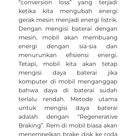
“conversion loss” yang terjadi
ketika kita mengubah energi
gerak mesin menjadi energi listrik.
Dengan mengisi baterai dengan
mesin, mobil akan membuang
energi dengan sia-sia dan
menurunkan efisiensi energi.
Tetapi, mobil kita akan tetap
mengisi daya baterai jika
komputer di mobil menganggap
bahwa daya di baterai sudah
terlalu rendah. Metode utama
untuk mengisi daya baterai
adalah dengan “Regenerative
Braking”. Rem di mobil biasa akan
menempelkan brake disk ke roda