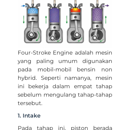
Four-Stroke Engine adalah mesin
yang paling umum digunakan
pada mobil-mobil bensin non
hybrid. Seperti namanya, mesin
ini bekerja dalam empat tahap
sebelum mengulang tahap-tahap
tersebut.
1. Intake
Pada tahap ini, piston berada