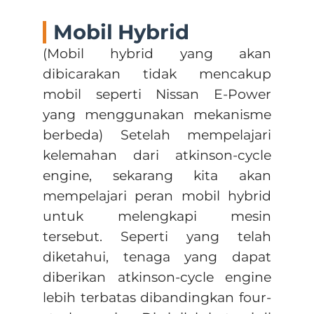
Mobil Hybrid
(Mobil hybrid yang akan
dibicarakan tidak mencakup
mobil seperti Nissan E-Power
yang menggunakan mekanisme
berbeda) Setelah mempelajari
kelemahan dari atkinson-cycle
engine, sekarang kita akan
mempelajari peran mobil hybrid
untuk melengkapi mesin
tersebut. Seperti yang telah
diketahui, tenaga yang dapat
diberikan atkinson-cycle engine
lebih terbatas dibandingkan four-