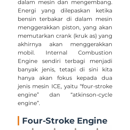
dalam mesin dan mengembang.
Energi yang dilepaskan ketika
bensin terbakar di dalam mesin
menggerakkan piston, yang akan
memutarkan crank (kruk as) yang
akhirnya akan menggerakkan
mobil. Internal Combustion
Engine sendiri terbagi menjadi
banyak jenis, tetapi di sini kita
hanya akan fokus kepada dua
jenis mesin ICE, yaitu “four-stroke
engine” dan “atkinson-cycle
engine”.
Four-Stroke Engine