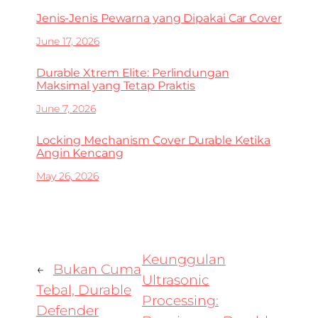
Jenis-Jenis Pewarna yang Dipakai Car Cover
June 17, 2026
Durable Xtrem Elite: Perlindungan
Maksimal yang Tetap Praktis
June 7, 2026
Locking Mechanism Cover Durable Ketika
Angin Kencang
May 26, 2026
Keunggulan
←
Bukan Cuma
Ultrasonic
Tebal, Durable
Processing:
Defender