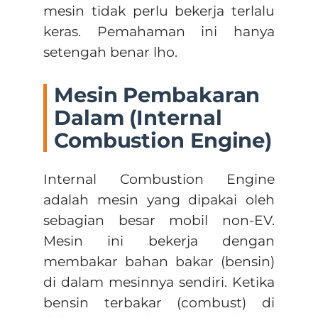
mesin tidak perlu bekerja terlalu
keras. Pemahaman ini hanya
setengah benar lho.
Mesin Pembakaran
Dalam (Internal
Combustion Engine)
Internal Combustion Engine
adalah mesin yang dipakai oleh
sebagian besar mobil non-EV.
Mesin ini bekerja dengan
membakar bahan bakar (bensin)
di dalam mesinnya sendiri. Ketika
bensin terbakar (combust) di