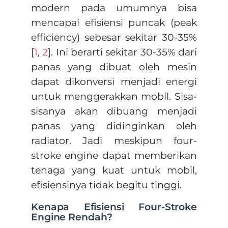
modern pada umumnya bisa
mencapai efisiensi puncak (peak
efficiency) sebesar sekitar 30-35%
[
1
,
2
]. Ini berarti sekitar 30-35% dari
panas yang dibuat oleh mesin
dapat dikonversi menjadi energi
untuk menggerakkan mobil. Sisa-
sisanya akan dibuang menjadi
panas yang didinginkan oleh
radiator. Jadi meskipun four-
stroke engine dapat memberikan
tenaga yang kuat untuk mobil,
efisiensinya tidak begitu tinggi.
Kenapa Efisiensi Four-Stroke
Engine Rendah?