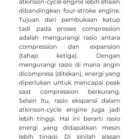
atkinson-cycle engine lebih efisien
dibandingkan four-stroke engine.
Tujuan dari pembukaan katup
tadi pada proses compression
adalah mengurangi rasio antara
compression dan expansion
(tahap ketiga). Dengan
mengurangi rasio di mana angin
dicompress (ditekan), energi yang
diperlukan untuk mencapai peak
saat compression berkurang.
Selain itu, rasio ekspansi dalam
atkinson-cycle engine juga jadi
lebih tinggi. Hal ini berarti rasio
energi yang didapatkan mesin
lebih tinggi. Di sinilah alasan