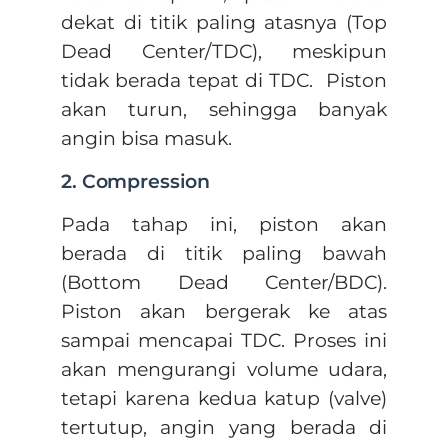
dekat di titik paling atasnya (Top
Dead Center/TDC), meskipun
tidak berada tepat di TDC. Piston
akan turun, sehingga banyak
angin bisa masuk.
2. Compression
Pada tahap ini, piston akan
berada di titik paling bawah
(Bottom Dead Center/BDC).
Piston akan bergerak ke atas
sampai mencapai TDC. Proses ini
akan mengurangi volume udara,
tetapi karena kedua katup (valve)
tertutup, angin yang berada di