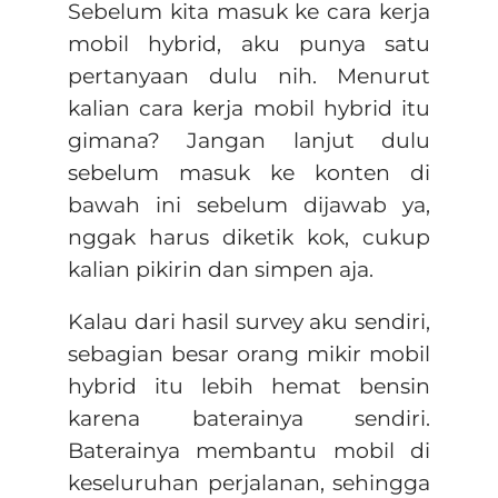
Sebelum kita masuk ke cara kerja
mobil hybrid, aku punya satu
pertanyaan dulu nih. Menurut
kalian cara kerja mobil hybrid itu
gimana? Jangan lanjut dulu
sebelum masuk ke konten di
bawah ini sebelum dijawab ya,
nggak harus diketik kok, cukup
kalian pikirin dan simpen aja.
Kalau dari hasil survey aku sendiri,
sebagian besar orang mikir mobil
hybrid itu lebih hemat bensin
karena baterainya sendiri.
Baterainya membantu mobil di
keseluruhan perjalanan, sehingga