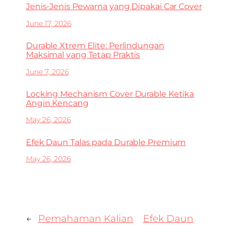
Jenis-Jenis Pewarna yang Dipakai Car Cover
June 17, 2026
Durable Xtrem Elite: Perlindungan
Maksimal yang Tetap Praktis
June 7, 2026
Locking Mechanism Cover Durable Ketika
Angin Kencang
May 26, 2026
Efek Daun Talas pada Durable Premium
May 26, 2026
←
Pemahaman Kalian
Efek Daun