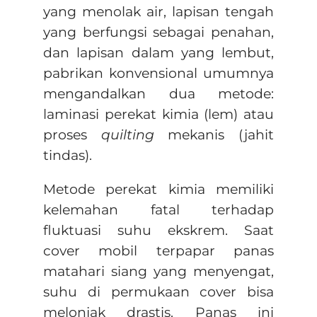
yang menolak air, lapisan tengah
yang berfungsi sebagai penahan,
dan lapisan dalam yang lembut,
pabrikan konvensional umumnya
mengandalkan dua metode:
laminasi perekat kimia (lem) atau
proses
quilting
mekanis (jahit
tindas).
Metode perekat kimia memiliki
kelemahan fatal terhadap
fluktuasi suhu ekskrem. Saat
cover mobil terpapar panas
matahari siang yang menyengat,
suhu di permukaan cover bisa
melonjak drastis. Panas ini