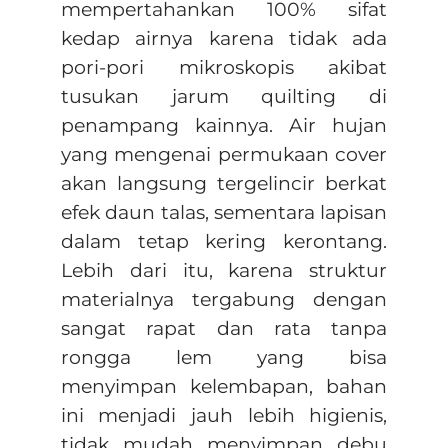
mempertahankan 100% sifat
kedap airnya karena tidak ada
pori-pori mikroskopis akibat
tusukan jarum quilting di
penampang kainnya. Air hujan
yang mengenai permukaan cover
akan langsung tergelincir berkat
efek daun talas, sementara lapisan
dalam tetap kering kerontang.
Lebih dari itu, karena struktur
materialnya tergabung dengan
sangat rapat dan rata tanpa
rongga lem yang bisa
menyimpan kelembapan, bahan
ini menjadi jauh lebih higienis,
tidak mudah menyimpan debu