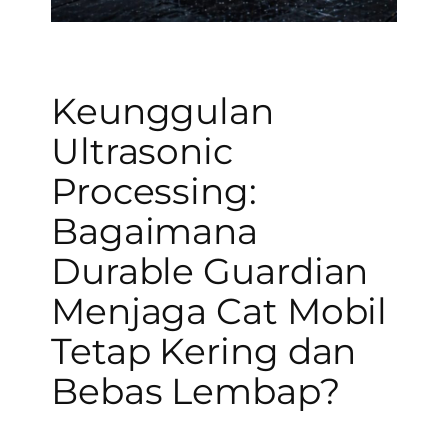
Keunggulan
Ultrasonic
Processing:
Bagaimana
Durable Guardian
Menjaga Cat Mobil
Tetap Kering dan
Bebas Lembap?