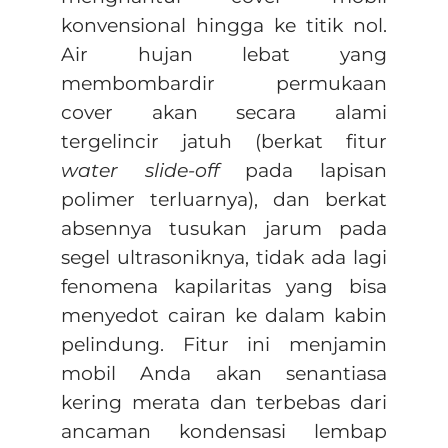
konvensional hingga ke titik nol.
Air hujan lebat yang
membombardir permukaan
cover akan secara alami
tergelincir jatuh (berkat fitur
water slide-off
pada lapisan
polimer terluarnya), dan berkat
absennya tusukan jarum pada
segel ultrasoniknya, tidak ada lagi
fenomena kapilaritas yang bisa
menyedot cairan ke dalam kabin
pelindung. Fitur ini menjamin
mobil Anda akan senantiasa
kering merata dan terbebas dari
ancaman kondensasi lembap