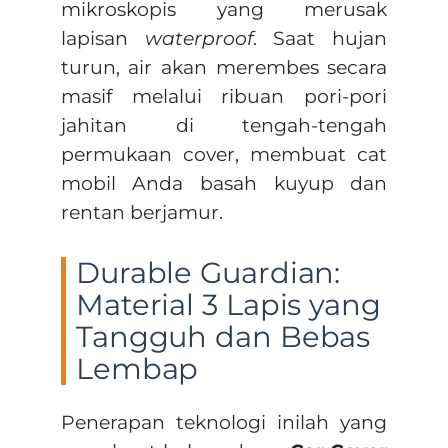
mikroskopis yang merusak
lapisan
waterproof
. Saat hujan
turun, air akan merembes secara
masif melalui ribuan pori-pori
jahitan di tengah-tengah
permukaan cover, membuat cat
mobil Anda basah kuyup dan
rentan berjamur.
Durable Guardian:
Material 3 Lapis yang
Tangguh dan Bebas
Lembap
Penerapan teknologi inilah yang