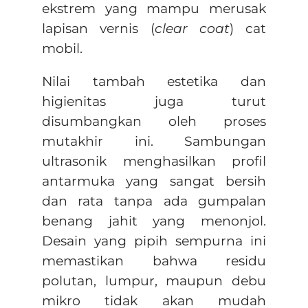
ekstrem yang mampu merusak
lapisan vernis (
clear coat
) cat
mobil.
Nilai tambah estetika dan
higienitas juga turut
disumbangkan oleh proses
mutakhir ini. Sambungan
ultrasonik menghasilkan profil
antarmuka yang sangat bersih
dan rata tanpa ada gumpalan
benang jahit yang menonjol.
Desain yang pipih sempurna ini
memastikan bahwa residu
polutan, lumpur, maupun debu
mikro tidak akan mudah