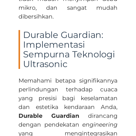
mikro, dan sangat mudah
dibersihkan.
Durable Guardian:
Implementasi
Sempurna Teknologi
Ultrasonic
Memahami betapa signifikannya
perlindungan terhadap cuaca
yang presisi bagi keselamatan
dan estetika kendaraan Anda,
Durable Guardian
dirancang
dengan pendekatan
engineering
yang mengintegrasikan