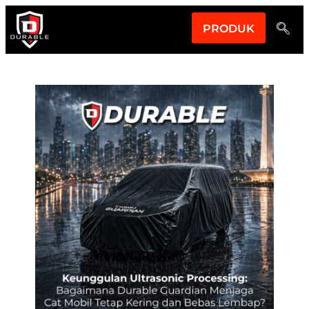
PRODUK