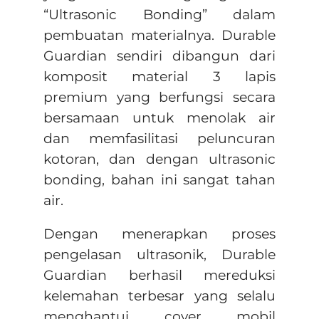
“Ultrasonic Bonding” dalam
pembuatan materialnya. Durable
Guardian sendiri dibangun dari
komposit material 3 lapis
premium yang berfungsi secara
bersamaan untuk menolak air
dan memfasilitasi peluncuran
kotoran, dan dengan ultrasonic
bonding, bahan ini sangat tahan
air.
Dengan menerapkan proses
pengelasan ultrasonik, Durable
Guardian berhasil mereduksi
kelemahan terbesar yang selalu
menghantui cover mobil