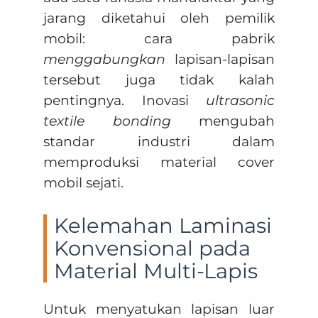
jarang diketahui oleh pemilik
mobil: cara pabrik
menggabungkan
lapisan-lapisan
tersebut juga tidak kalah
pentingnya. Inovasi
ultrasonic
textile bonding
mengubah
standar industri dalam
memproduksi material cover
mobil sejati.
Kelemahan Laminasi
Konvensional pada
Material Multi-Lapis
Untuk menyatukan lapisan luar