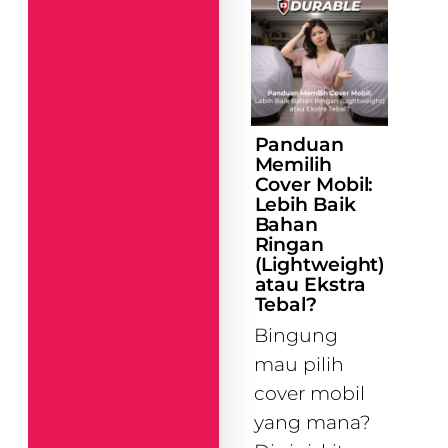
Panduan
Memilih
Cover Mobil:
Lebih Baik
Bahan
Ringan
(Lightweight)
atau Ekstra
Tebal?
Bingung
mau pilih
cover mobil
yang mana?