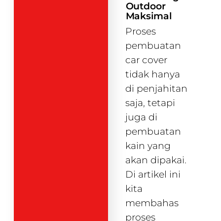
Outdoor
Maksimal
Proses
pembuatan
car cover
tidak hanya
di penjahitan
saja, tetapi
juga di
pembuatan
kain yang
akan dipakai.
Di artikel ini
kita
membahas
proses