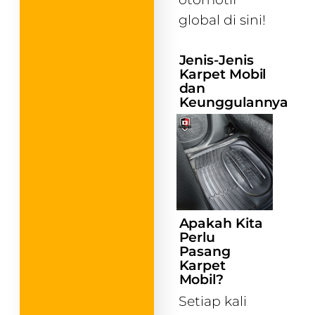
global di sini!
Jenis-Jenis
Karpet Mobil
dan
Keunggulannya
Apakah Kita
Perlu
Pasang
Karpet
Mobil?
Setiap kali