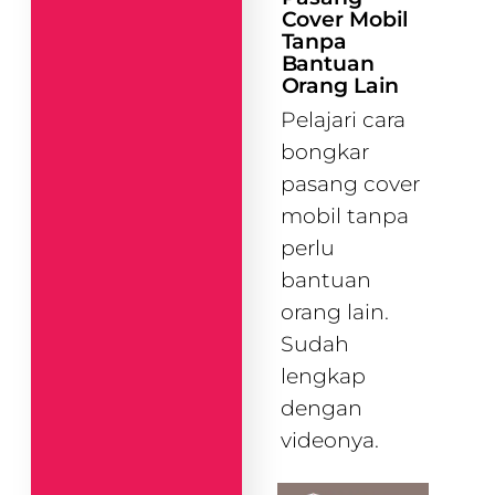
Cover Mobil
Tanpa
Bantuan
Orang Lain
Pelajari cara
bongkar
pasang cover
mobil tanpa
perlu
bantuan
orang lain.
Sudah
lengkap
dengan
videonya.