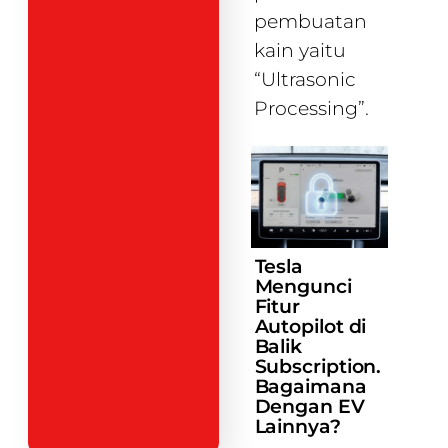
pembuatan
kain yaitu
“Ultrasonic
Processing”.
Tesla
Mengunci
Fitur
Autopilot di
Balik
Subscription.
Bagaimana
Dengan EV
Lainnya?