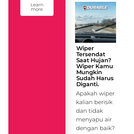
Learn
more
Wiper
Tersendat
Saat Hujan?
Wiper Kamu
Mungkin
Sudah Harus
Diganti.
Apakah wiper
kalian berisik
dan tidak
menyapu air
dengan baik?