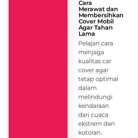
Cara
Merawat dan
Membersihkan
Cover Mobil
Agar Tahan
Lama
Pelajari cara
menjaga
kualitas car
cover agar
tetap optimal
dalam
melindungi
kendaraan
dari cuaca
ekstrem dan
kotoran.