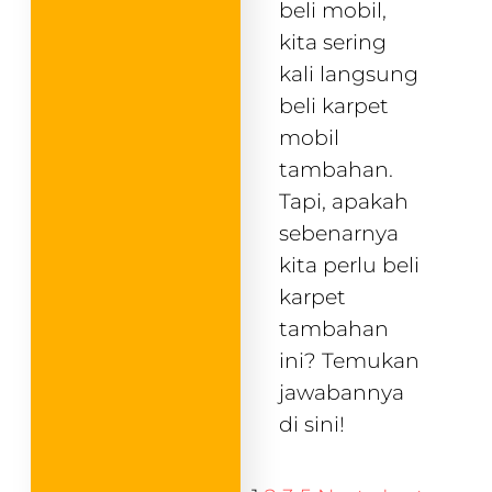
beli mobil,
kita sering
kali langsung
beli karpet
mobil
tambahan.
Tapi, apakah
sebenarnya
kita perlu beli
karpet
tambahan
ini? Temukan
jawabannya
di sini!