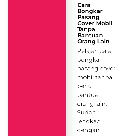
Cara
Bongkar
Pasang
Cover Mobil
Tanpa
Bantuan
Orang Lain
Pelajari cara
bongkar
pasang cover
mobil tanpa
perlu
bantuan
orang lain.
Sudah
lengkap
dengan