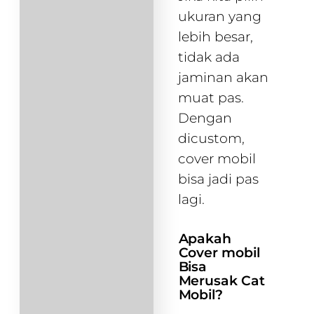
ukuran yang
lebih besar,
tidak ada
jaminan akan
muat pas.
Dengan
dicustom,
cover mobil
bisa jadi pas
lagi.
Apakah
Cover mobil
Bisa
Merusak Cat
Mobil?