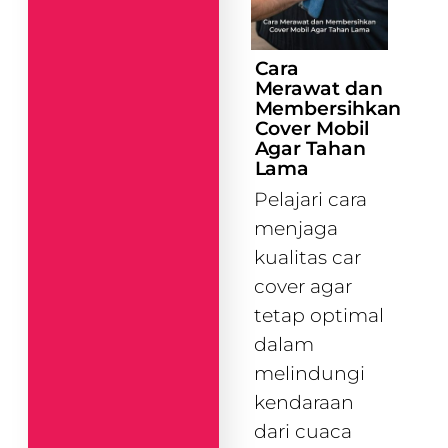
Cara
Merawat dan
Membersihkan
Cover Mobil
Agar Tahan
Lama
Pelajari cara
menjaga
kualitas car
cover agar
tetap optimal
dalam
melindungi
kendaraan
dari cuaca