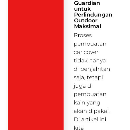
Guardian
untuk
Perlindungan
Outdoor
Maksimal
Proses
pembuatan
car cover
tidak hanya
di penjahitan
saja, tetapi
juga di
pembuatan
kain yang
akan dipakai.
Di artikel ini
kita