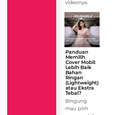
videonya.
Panduan
Memilih
Cover Mobil:
Lebih Baik
Bahan
Ringan
(Lightweight)
atau Ekstra
Tebal?
Bingung
mau pilih