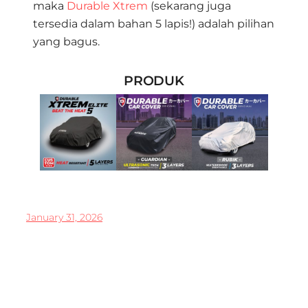
maka
Durable Xtrem
(sekarang juga
tersedia dalam bahan 5 lapis!) adalah pilihan
yang bagus.
PRODUK
January 31, 2026