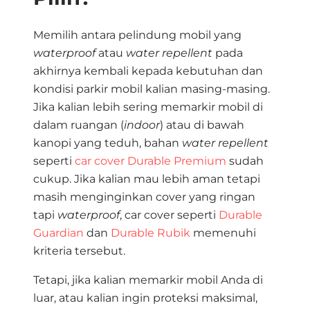
Memilih antara pelindung mobil yang
waterproof
atau
water repellent
pada
akhirnya kembali kepada kebutuhan dan
kondisi parkir mobil kalian masing-masing.
Jika kalian lebih sering memarkir mobil di
dalam ruangan (
indoor
) atau di bawah
kanopi yang teduh, bahan
water repellent
seperti
car cover Durable Premium
sudah
cukup. Jika kalian mau lebih aman tetapi
masih menginginkan cover yang ringan
tapi
waterproof
, car cover seperti
Durable
Guardian
dan
Durable Rubik
memenuhi
kriteria tersebut.
Tetapi, jika kalian memarkir mobil Anda di
luar, atau kalian ingin proteksi maksimal,