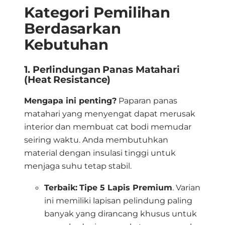
Kategori Pemilihan
Berdasarkan
Kebutuhan
1. Perlindungan Panas Matahari
(Heat Resistance)
Mengapa ini penting?
Paparan panas
matahari yang menyengat dapat merusak
interior dan membuat cat bodi memudar
seiring waktu
. Anda membutuhkan
material dengan insulasi tinggi untuk
menjaga suhu tetap stabil.
Terbaik:
Tipe 5 Lapis Premium
.
Varian
ini memiliki lapisan pelindung paling
banyak yang dirancang khusus untuk