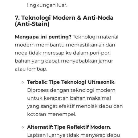
lingkungan luar
.
7. Teknologi Modern & Anti-Noda
(Anti-Stain)
Mengapa ini penting?
Teknologi material
modern membantu memastikan air dan
noda tidak meresap ke dalam pori-pori
bahan yang dapat menyebabkan jamur
atau lembap
.
Terbaik:
Tipe Teknologi Ultrasonik
.
Diproses dengan teknologi modern
untuk kerapatan bahan maksimal
yang sangat efektif menolak debu dan
kotoran menempel
.
Alternatif:
Tipe Reflektif Modern
.
Lapisan luarnya tidak menyerap debu