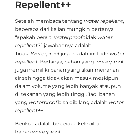
Repellent++
Setelah membaca tentang
water repellent
,
beberapa dari kalian mungkin bertanya
“apakah berarti
waterproof
tidak
water
repellent
?” jawabannya adalah:
Tidak.
Waterproof
juga sudah include
water
repellent.
Bedanya, bahan yang
waterproof
juga memiliki bahan yang akan menahan
air sehingga tidak akan masuk meskipun
dalam volume yang lebih banyak ataupun
di tekanan yang lebih tinggi. Jadi bahan
yang
waterproof
bisa dibilang adalah
water
repellent++
.
Berikut adalah beberapa kelebihan
bahan
waterproof
: