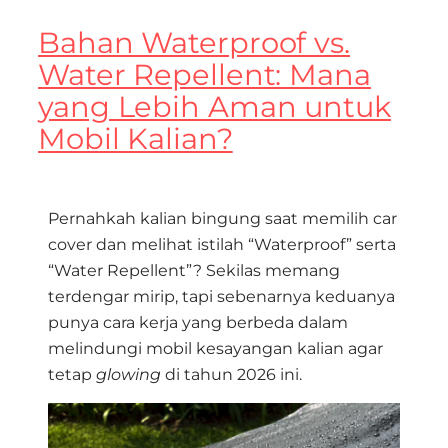
Bahan Waterproof vs.
Water Repellent: Mana
yang Lebih Aman untuk
Mobil Kalian?
Pernahkah kalian bingung saat memilih car
cover dan melihat istilah “Waterproof” serta
“Water Repellent”?
Sekilas memang
terdengar mirip, tapi sebenarnya keduanya
punya cara kerja yang berbeda dalam
melindungi mobil kesayangan kalian agar
tetap
glowing
di tahun 2026 ini.