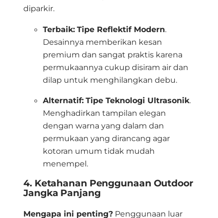
diparkir
.
Terbaik:
Tipe Reflektif Modern
.
Desainnya memberikan kesan
premium dan sangat praktis karena
permukaannya cukup disiram air dan
dilap untuk menghilangkan debu
.
Alternatif:
Tipe Teknologi Ultrasonik
.
Menghadirkan tampilan elegan
dengan warna yang dalam dan
permukaan yang dirancang agar
kotoran umum tidak mudah
menempel
.
4. Ketahanan Penggunaan Outdoor
Jangka Panjang
Mengapa ini penting?
Penggunaan luar