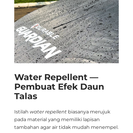
Water Repellent —
Pembuat Efek Daun
Talas
Istilah
water repellent
biasanya merujuk
pada material yang memiliki lapisan
tambahan agar air tidak mudah menempel
.