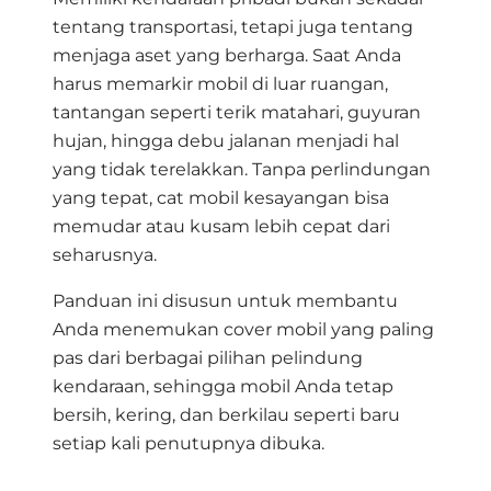
tentang transportasi, tetapi juga tentang
menjaga aset yang berharga. Saat Anda
harus memarkir mobil di luar ruangan,
tantangan seperti terik matahari, guyuran
hujan, hingga debu jalanan menjadi hal
yang tidak terelakkan.
Tanpa perlindungan
yang tepat, cat mobil kesayangan bisa
memudar atau kusam lebih cepat dari
seharusnya
.
Panduan ini disusun untuk membantu
Anda menemukan cover mobil yang paling
pas dari berbagai pilihan pelindung
kendaraan, sehingga mobil Anda tetap
bersih, kering, dan berkilau seperti baru
setiap kali penutupnya dibuka
.