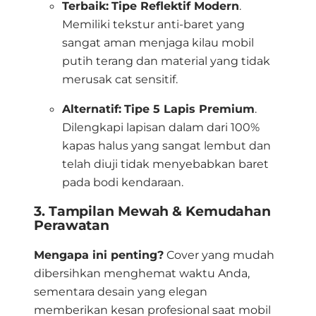
Terbaik:
Tipe Reflektif Modern
.
Memiliki tekstur anti-baret yang
sangat aman menjaga kilau mobil
putih terang dan material yang tidak
merusak cat sensitif
.
Alternatif:
Tipe 5 Lapis Premium
.
Dilengkapi lapisan dalam dari 100%
kapas halus yang sangat lembut dan
telah diuji tidak menyebabkan baret
pada bodi kendaraan
.
3. Tampilan Mewah & Kemudahan
Perawatan
Mengapa ini penting?
Cover yang mudah
dibersihkan menghemat waktu Anda,
sementara desain yang elegan
memberikan kesan profesional saat mobil