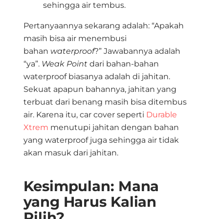
sehingga air tembus.
Pertanyaannya sekarang adalah: “Apakah
masih bisa air menembusi
bahan
waterproof
?” Jawabannya adalah
“ya”.
Weak Point
dari bahan-bahan
waterproof biasanya adalah di jahitan.
Sekuat apapun bahannya, jahitan yang
terbuat dari benang masih bisa ditembus
air. Karena itu, car cover seperti
Durable
Xtrem
menutupi jahitan dengan bahan
yang waterproof juga sehingga air tidak
akan masuk dari jahitan.
Kesimpulan: Mana
yang Harus Kalian
Pilih?