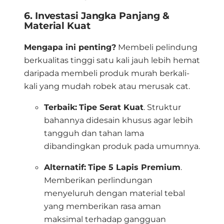
6. Investasi Jangka Panjang &
Material Kuat
Mengapa ini penting?
Membeli pelindung
berkualitas tinggi satu kali jauh lebih hemat
daripada membeli produk murah berkali-
kali yang mudah robek atau merusak cat
.
Terbaik:
Tipe Serat Kuat
.
Struktur
bahannya didesain khusus agar lebih
tangguh dan tahan lama
dibandingkan produk pada umumnya
.
Alternatif:
Tipe 5 Lapis Premium
.
Memberikan perlindungan
menyeluruh dengan material tebal
yang memberikan rasa aman
maksimal terhadap gangguan