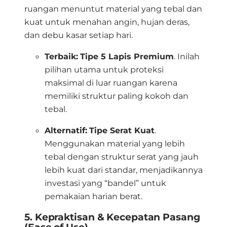
ruangan menuntut material yang tebal dan
kuat untuk menahan angin, hujan deras,
dan debu kasar setiap hari
.
Terbaik:
Tipe 5 Lapis Premium
.
Inilah
pilihan utama untuk proteksi
maksimal di luar ruangan karena
memiliki struktur paling kokoh dan
tebal
.
Alternatif:
Tipe Serat Kuat
.
Menggunakan material yang lebih
tebal dengan struktur serat yang jauh
lebih kuat dari standar, menjadikannya
investasi yang “bandel” untuk
pemakaian harian berat
.
5. Kepraktisan & Kecepatan Pasang