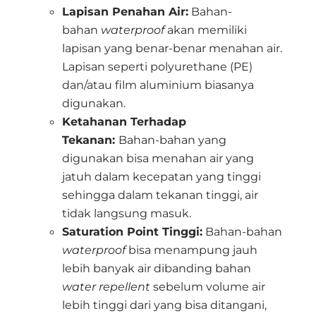
Lapisan Penahan Air:
Bahan-
bahan
waterproof
akan memiliki
lapisan yang benar-benar menahan air.
Lapisan seperti polyurethane (PE)
dan/atau film aluminium biasanya
digunakan.
Ketahanan Terhadap
Tekanan:
Bahan-bahan yang
digunakan bisa menahan air yang
jatuh dalam kecepatan yang tinggi
sehingga dalam tekanan tinggi, air
tidak langsung masuk.
Saturation Point Tinggi:
Bahan-bahan
waterproof
bisa menampung jauh
lebih banyak air dibanding bahan
water repellent
sebelum volume air
lebih tinggi dari yang bisa ditangani,