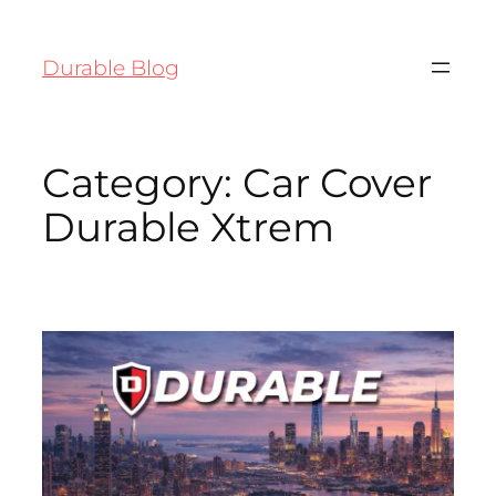
Durable Blog
Category:
Car Cover
Durable Xtrem