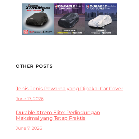
OTHER POSTS
Jenis-Jenis Pewarna yang Dipakai Car Cover
June 17, 2026
Durable Xtrem Elite: Perlindungan
Maksimal yang Tetap Praktis
June 7, 2026