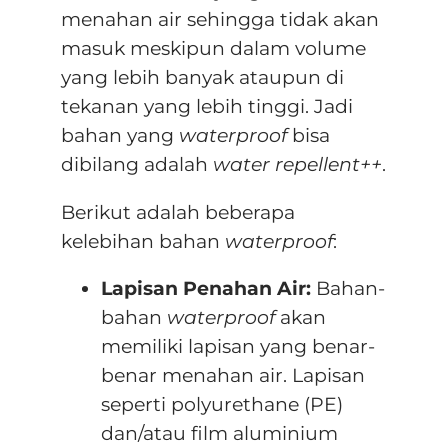
menahan air sehingga tidak akan
masuk meskipun dalam volume
yang lebih banyak ataupun di
tekanan yang lebih tinggi. Jadi
bahan yang
waterproof
bisa
dibilang adalah
water repellent++
.
Berikut adalah beberapa
kelebihan bahan
waterproof
:
Lapisan Penahan Air:
Bahan-
bahan
waterproof
akan
memiliki lapisan yang benar-
benar menahan air. Lapisan
seperti polyurethane (PE)
dan/atau film aluminium