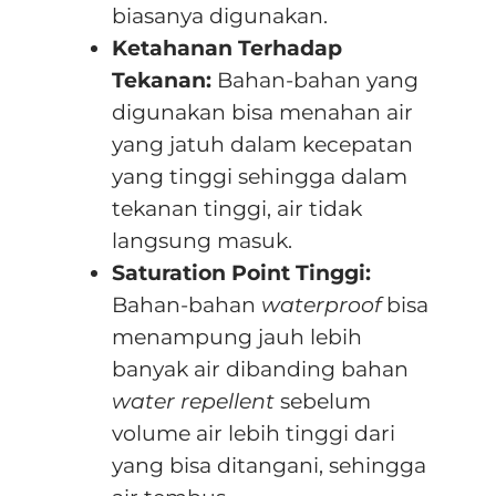
biasanya digunakan.
Ketahanan Terhadap
Tekanan:
Bahan-bahan yang
digunakan bisa menahan air
yang jatuh dalam kecepatan
yang tinggi sehingga dalam
tekanan tinggi, air tidak
langsung masuk.
Saturation Point Tinggi:
Bahan-bahan
waterproof
bisa
menampung jauh lebih
banyak air dibanding bahan
water repellent
sebelum
volume air lebih tinggi dari
yang bisa ditangani, sehingga