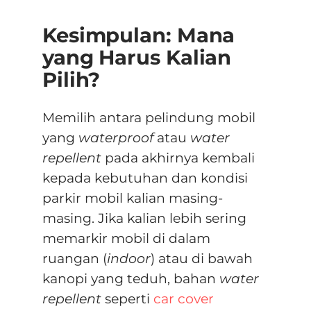
Kesimpulan: Mana
yang Harus Kalian
Pilih?
Memilih antara pelindung mobil
yang
waterproof
atau
water
repellent
pada akhirnya kembali
kepada kebutuhan dan kondisi
parkir mobil kalian masing-
masing.
Jika kalian lebih sering
memarkir mobil di dalam
ruangan (
indoor
) atau di bawah
kanopi yang teduh, bahan
water
repellent
seperti
car cover