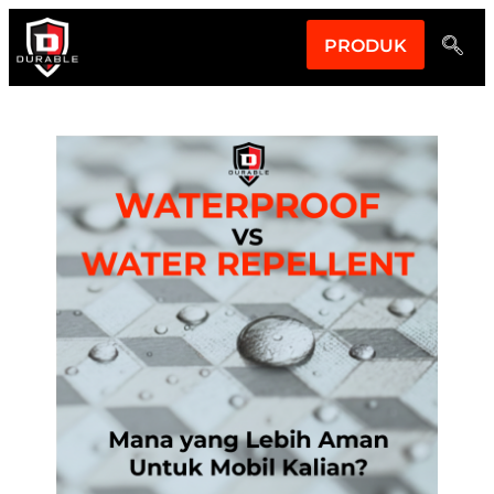
PRODUK