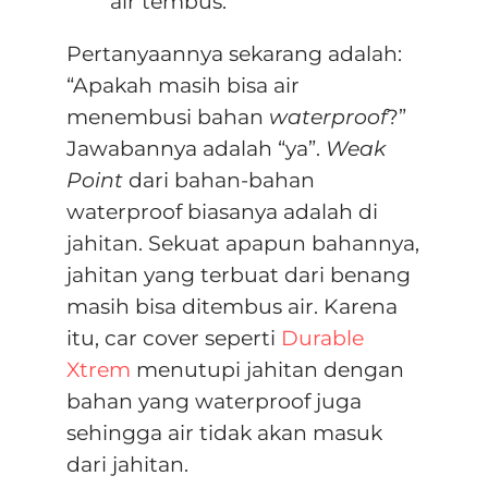
air tembus.
Pertanyaannya sekarang adalah:
“Apakah masih bisa air
menembusi bahan
waterproof
?”
Jawabannya adalah “ya”.
Weak
Point
dari bahan-bahan
waterproof biasanya adalah di
jahitan. Sekuat apapun bahannya,
jahitan yang terbuat dari benang
masih bisa ditembus air. Karena
itu, car cover seperti
Durable
Xtrem
menutupi jahitan dengan
bahan yang waterproof juga
sehingga air tidak akan masuk
dari jahitan.