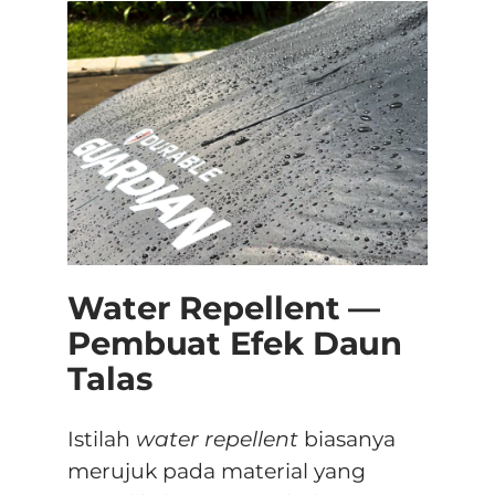
Water Repellent —
Pembuat Efek Daun
Talas
Istilah
water repellent
biasanya
merujuk pada material yang