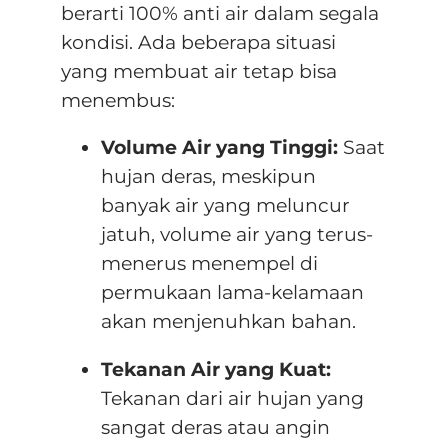
berarti 100% anti air dalam segala
kondisi
. Ada beberapa situasi
yang membuat air tetap bisa
menembus:
Volume Air yang Tinggi:
Saat
hujan deras, meskipun
banyak air yang meluncur
jatuh, volume air yang terus-
menerus menempel di
permukaan lama-kelamaan
akan menjenuhkan bahan
.
Tekanan Air yang Kuat:
Tekanan dari air hujan yang
sangat deras atau angin