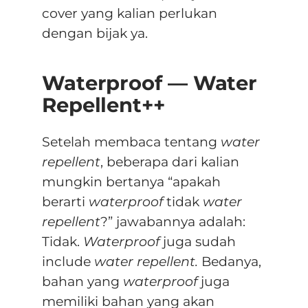
cover yang kalian perlukan
dengan bijak ya.
Waterproof — Water
Repellent++
Setelah membaca tentang
water
repellent
, beberapa dari kalian
mungkin bertanya “apakah
berarti
waterproof
tidak
water
repellent
?” jawabannya adalah:
Tidak.
Waterproof
juga sudah
include
water repellent.
Bedanya,
bahan yang
waterproof
juga
memiliki bahan yang akan