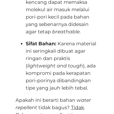
kencang dapat memaksa
molekul air masuk melalui
pori-pori kecil pada bahan
yang sebenarnya didesain
agar tetap
breathable
.
Sifat Bahan:
Karena material
ini seringkali dibuat agar
ringan dan praktis
(
lightweight and tough
), ada
kompromi pada kerapatan
pori-porinya dibandingkan
tipe yang jauh lebih tebal
.
Apakah ini berarti bahan
water
repellent
tidak bagus?
Tidak
.