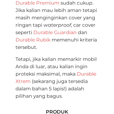
Durable Premium
sudah cukup.
Jika kalian mau lebih aman tetapi
masih menginginkan cover yang
ringan tapi
waterproof
, car cover
seperti
Durable Guardian
dan
Durable Rubik
memenuhi kriteria
tersebut.
Tetapi, jika kalian memarkir mobil
Anda di luar, atau kalian ingin
proteksi maksimal, maka
Durable
Xtrem
(sekarang juga tersedia
dalam bahan 5 lapis!) adalah
pilihan yang bagus.
PRODUK